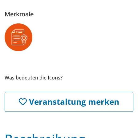
Merkmale
Was bedeuten die Icons?
Veranstaltung merken