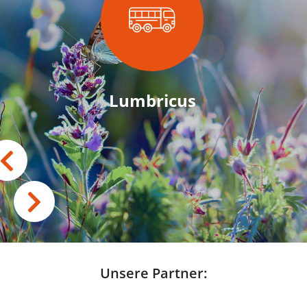
Lumbricus
Unsere Partner: