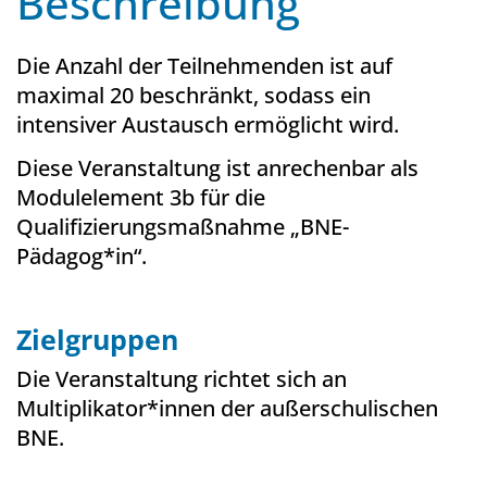
Beschreibung
Die Anzahl der Teilnehmenden ist auf
maximal 20 beschränkt, sodass ein
intensiver Austausch ermöglicht wird.
Diese Veranstaltung ist anrechenbar als
Modulelement 3b für die
Qualifizierungsmaßnahme „BNE-
Pädagog*in“.
Zielgruppen
Die Veranstaltung richtet sich an
Multiplikator*innen der außerschulischen
BNE.