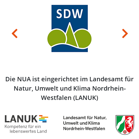
Previous
Next
Die NUA ist eingerichtet im Landesamt für
Natur, Umwelt und Klima Nordrhein-
Westfalen (LANUK)