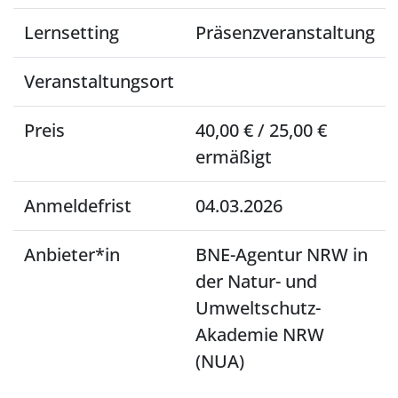
Lernsetting
Präsenzveranstaltung
Veranstaltungsort
Preis
40,00 € / 25,00 €
ermäßigt
Anmeldefrist
04.03.2026
Anbieter*in
BNE-Agentur NRW in
der Natur- und
Umweltschutz-
Akademie NRW
(NUA)