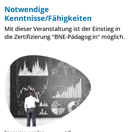
Notwendige
Kenntnisse/Fähigkeiten
Mit dieser Veranstaltung ist der Einstieg in
die Zertifizierung "BNE-Pädagog:in" möglich.