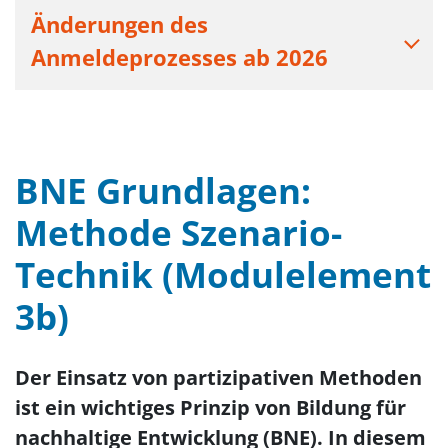
Änderungen des
Anmeldeprozesses ab 2026
BNE Grundlagen:
Methode Szenario-
Technik (Modulelement
3b)
Der Einsatz von partizipativen Methoden
ist ein wichtiges Prinzip von Bildung für
nachhaltige Entwicklung (BNE). In diesem