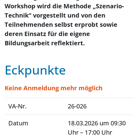
Workshop wird die Methode „Szenario-
Technik“ vorgestellt und von den
Teilnehmenden selbst erprobt sowie
deren Einsatz für die eigene
Bildungsarbeit reflektiert.
Eckpunkte
Keine Anmeldung mehr möglich
VA-Nr.
26-026
Datum
18.03.2026 um 09:30
Uhr – 17:00 Uhr