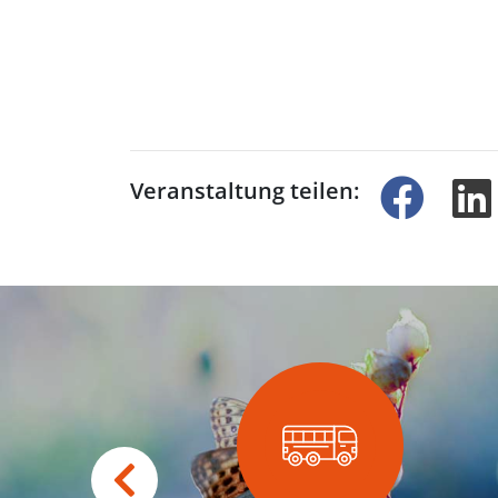
Veranstaltung teilen: