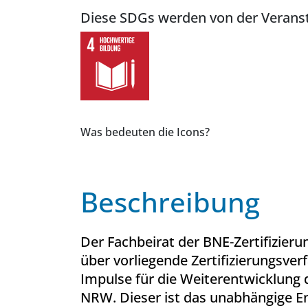
Diese SDGs werden von der Veranst
Was bedeuten die Icons?
Beschreibung
Der Fachbeirat der BNE-Zertifizier
über vorliegende Zertifizierungsver
Impulse für die Weiterentwicklung d
NRW. Dieser ist das unabhängige 