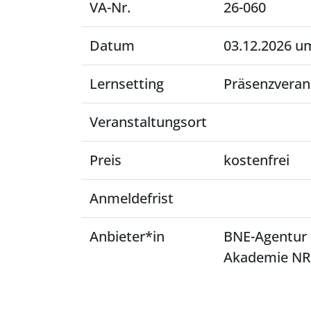
VA-Nr.
26-060
Datum
03.12.2026 um
Lernsetting
Präsenzveran
Veranstaltungsort
Preis
kostenfrei
Anmeldefrist
Anbieter*in
BNE-Agentur 
Akademie NR