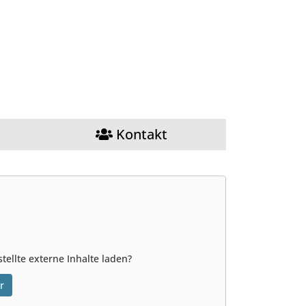
Kontakt
tellte externe Inhalte laden?
r