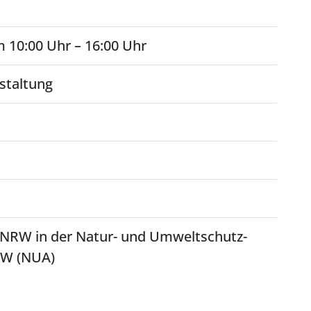
 10:00 Uhr – 16:00 Uhr
staltung
NRW in der Natur- und Umweltschutz-
W (NUA)