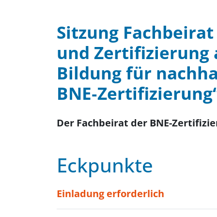
Sitzung Fachbeirat
und Zertifizierung
Bildung für nachha
BNE‐Zertifizierung
Der Fachbeirat der BNE-Zertifizi
Eckpunkte
Einladung erforderlich