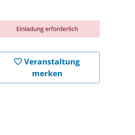
Einladung erforderlich
Veranstaltung
merken