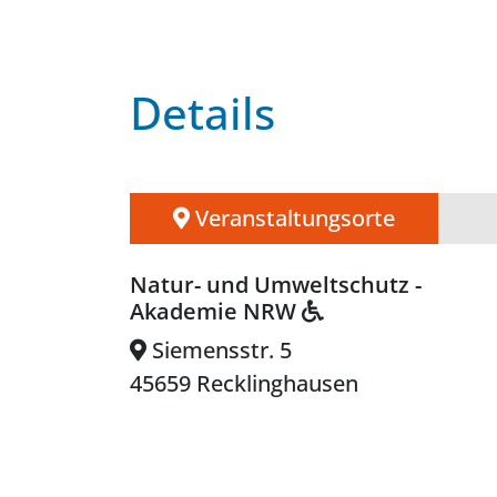
Details
Veranstaltungsorte
Natur- und Umweltschutz -
Akademie NRW
Siemensstr. 5
45659 Recklinghausen