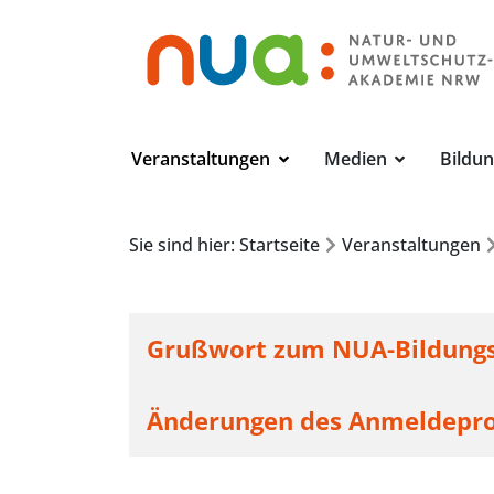
Veranstaltungen
Medien
Bildu
Sie sind hier: Startseite
Veranstaltungen
Grußwort zum NUA-Bildung
Änderungen des Anmeldepro