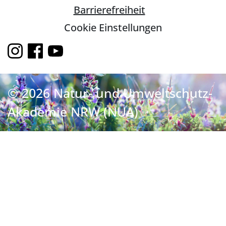
Barrierefreiheit
Cookie Einstellungen
© 2026 Natur- und Umweltschutz-
Akademie NRW (NUA)