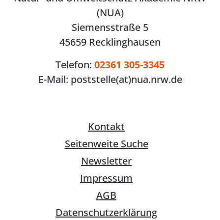
(NUA)
Siemensstraße 5
45659 Recklinghausen
Telefon:
02361 305-3345
E-Mail:
poststelle(at)nua.nrw.de
Kontakt
Seitenweite Suche
Newsletter
Impressum
AGB
Datenschutzerklärung