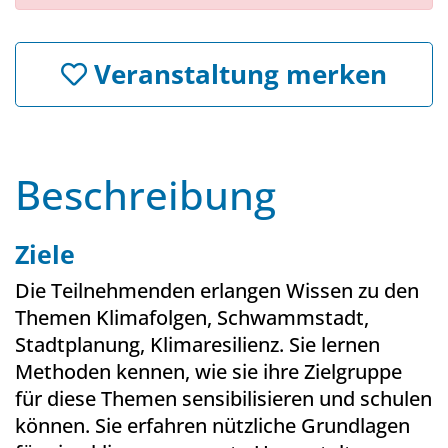
Veranstaltung merken
Beschreibung
Ziele
Die Teilnehmenden erlangen Wissen zu den
Themen Klimafolgen, Schwammstadt,
Stadtplanung, Klimaresilienz. Sie lernen
Methoden kennen, wie sie ihre Zielgruppe
für diese Themen sensibilisieren und schulen
können. Sie erfahren nützliche Grundlagen