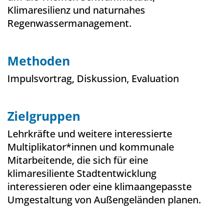
Klimaresilienz und naturnahes
Regenwassermanagement.
Methoden
Impulsvortrag, Diskussion, Evaluation
Zielgruppen
Lehrkräfte und weitere interessierte
Multiplikator*innen und kommunale
Mitarbeitende, die sich für eine
klimaresiliente Stadtentwicklung
interessieren oder eine klimaangepasste
Umgestaltung von Außengeländen planen.