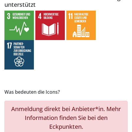
unterstützt
Was bedeuten die Icons?
Anmeldung direkt bei Anbieter*in. Mehr
Information finden Sie bei den
Eckpunkten.