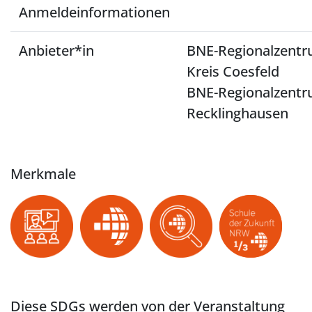
Anmeldeinformationen
Anbieter*in
BNE-Regionalzentr
Kreis Coesfeld
BNE-Regionalzentr
Recklinghausen
Merkmale
Diese SDGs werden von der Veranstaltung