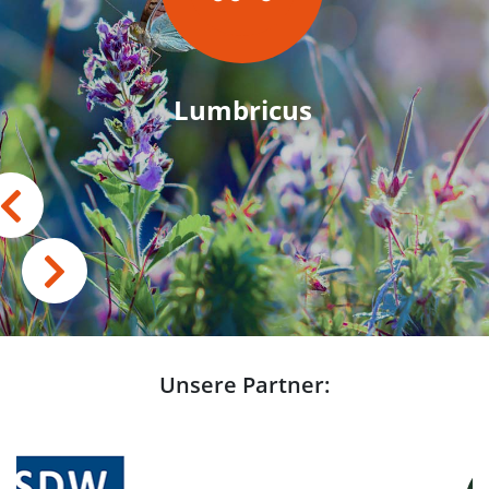
Lumbricus
Unsere Partner: