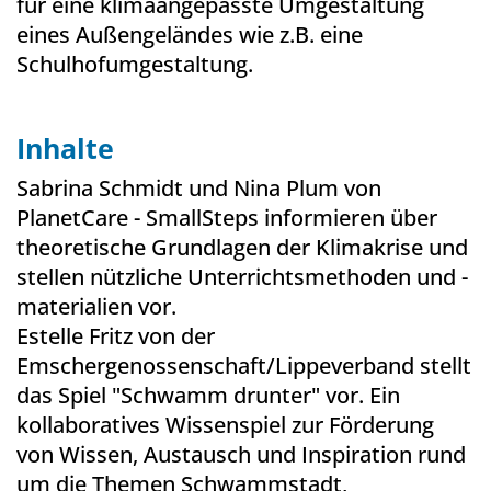
für eine klimaangepasste Umgestaltung
eines Außengeländes wie z.B. eine
Schulhofumgestaltung.
Inhalte
Sabrina Schmidt und Nina Plum von
PlanetCare - SmallSteps informieren über
theoretische Grundlagen der Klimakrise und
stellen nützliche Unterrichtsmethoden und -
materialien vor.
Estelle Fritz von der
Emschergenossenschaft/Lippeverband stellt
das Spiel "Schwamm drunter" vor. Ein
kollaboratives Wissenspiel zur Förderung
von Wissen, Austausch und Inspiration rund
um die Themen Schwammstadt,