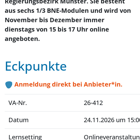
Regierungsbezirk Münster. Sie besteht
aus sechs 1/3 BNE-Modulen und wird von
November bis Dezember immer
dienstags von 15 bis 17 Uhr online
angeboten.
Eckpunkte
Anmeldung direkt bei Anbieter*in.
VA-Nr.
26-412
Datum
24.11.2026 um 15:0
Lernsetting
Onlineveranstaltun