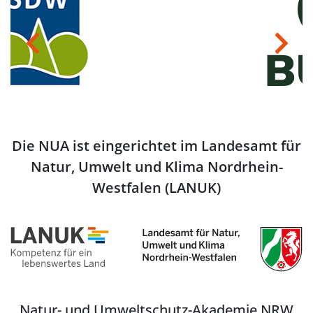
Previous
Next
Die NUA ist eingerichtet im Landesamt für
Natur, Umwelt und Klima Nordrhein-
Westfalen (LANUK)
Natur- und Umweltschutz-Akademie NRW