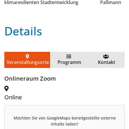
klimaresilienten Stadtentwicklung
Paßmann
Details
Veranstaltungsorte
Programm
Kontakt
Onlineraum Zoom
Online
Möchten Sie von
GoogleMaps
bereitgestellte externe
Inhalte laden?