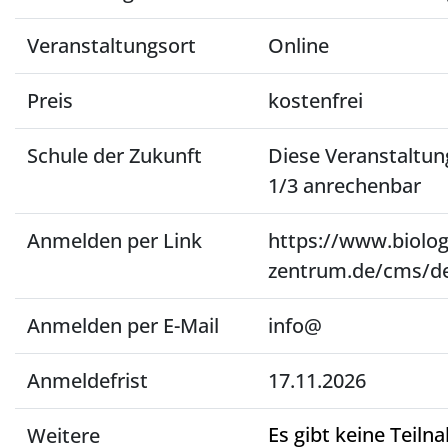
Veranstaltungsort
Online
Preis
kostenfrei
Schule der Zukunft
Diese Veranstaltu
1/3 anrechenbar
Anmelden per Link
https://www.biolog
zentrum.de/cms/de
Anmelden per E-Mail
info@
Anmeldefrist
17.11.2026
Es gibt keine Teil
Weitere