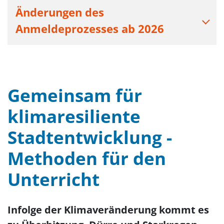
Änderungen des
Anmeldeprozesses ab 2026
Gemeinsam für
klimaresiliente
Stadtentwicklung -
Methoden für den
Unterricht
Infolge der Klimaveränderung kommt es