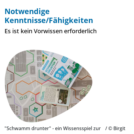
Notwendige
Kenntnisse/Fähigkeiten
Es ist kein Vorwissen erforderlich
"Schwamm drunter" - ein Wissensspiel zur
/ © Birgit