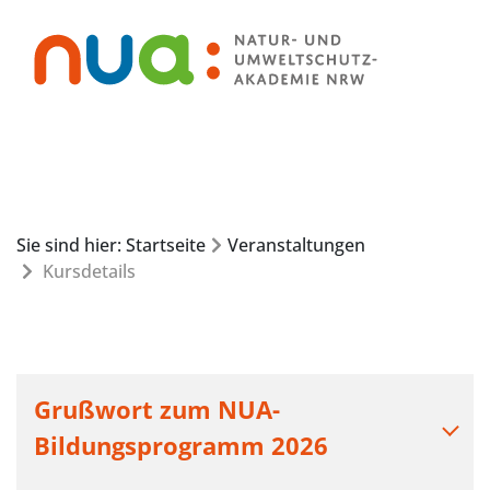
Sie sind hier: Startseite
Veranstaltungen
Kursdetails
Grußwort zum NUA-
Bildungsprogramm 2026