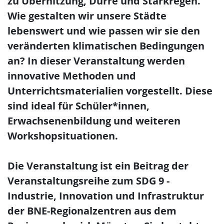
zu Überhitzung, Dürre und Starkregen.
Wie gestalten wir unsere Städte
lebenswert und wie passen wir sie den
veränderten klimatischen Bedingungen
an? In dieser Veranstaltung werden
innovative Methoden und
Unterrichtsmaterialien vorgestellt. Diese
sind ideal für Schüler*innen,
Erwachsenenbildung und weiteren
Workshopsituationen.
Die Veranstaltung ist ein Beitrag der
Veranstaltungsreihe zum SDG 9 -
Industrie, Innovation und Infrastruktur
der BNE-Regionalzentren aus dem