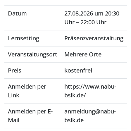
Datum
27.08.2026 um 20:30
Uhr – 22:00 Uhr
Lernsetting
Präsenzveranstaltung
Veranstaltungsort
Mehrere Orte
Preis
kostenfrei
Anmelden per
https://www.nabu-
Link
bslk.de/
Anmelden per E-
anmeldung@nabu-
Mail
bslk.de