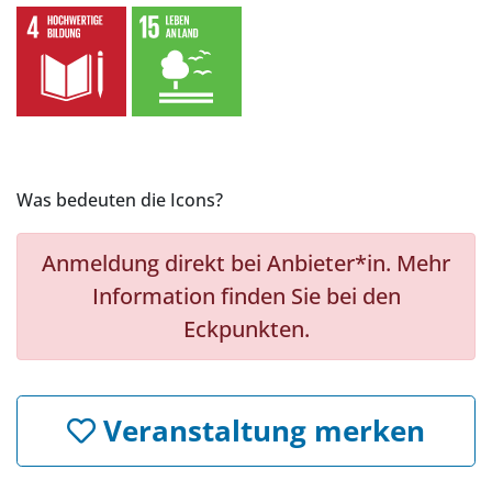
Was bedeuten die Icons?
Anmeldung direkt bei Anbieter*in. Mehr
Information finden Sie bei den
Eckpunkten.
Veranstaltung merken