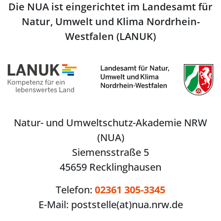
Die NUA ist eingerichtet im Landesamt für
Natur, Umwelt und Klima Nordrhein-
Westfalen (LANUK)
Natur- und Umweltschutz-Akademie NRW
(NUA)
Siemensstraße 5
45659 Recklinghausen
Telefon:
02361 305-3345
E-Mail:
poststelle(at)nua.nrw.de