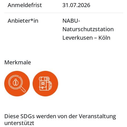
Anmeldefrist
31.07.2026
Anbieter*in
NABU-
Naturschutzstation
Leverkusen – Köln
Merkmale
Diese SDGs werden von der Veranstaltung
unterstützt