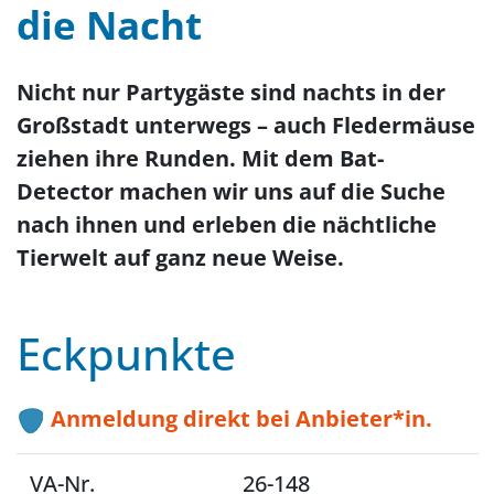
die Nacht
Nicht nur Partygäste sind nachts in der
Großstadt unterwegs – auch Fledermäuse
ziehen ihre Runden. Mit dem Bat-
Detector machen wir uns auf die Suche
nach ihnen und erleben die nächtliche
Tierwelt auf ganz neue Weise.
Eckpunkte
Anmeldung direkt bei Anbieter*in.
VA-Nr.
26-148