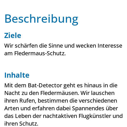
Beschreibung
Ziele
Wir schärfen die Sinne und wecken Interesse
am Fledermaus-Schutz.
Inhalte
Mit dem Bat-Detector geht es hinaus in die
Nacht zu den Fledermäusen. Wir lauschen
ihren Rufen, bestimmen die verschiedenen
Arten und erfahren dabei Spannendes über
das Leben der nachtaktiven Flugkünstler und
ihren Schutz.