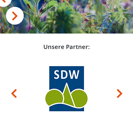
Unsere Partner:
Previous
Next