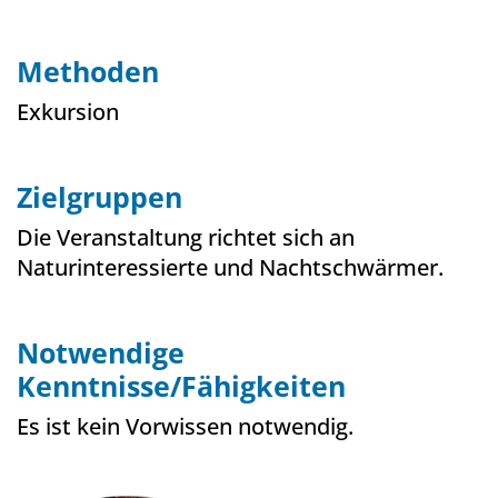
Methoden
Exkursion
Zielgruppen
Die Veranstaltung richtet sich an
Naturinteressierte und Nachtschwärmer.
Notwendige
Kenntnisse/Fähigkeiten
Es ist kein Vorwissen notwendig.