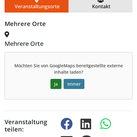
Veranstaltungsorte
Kontakt
Mehrere Orte
Mehrere Orte
Möchten Sie von
GoogleMaps
bereitgestellte externe
Inhalte laden?
Ja
Immer
Veranstaltung
teilen: