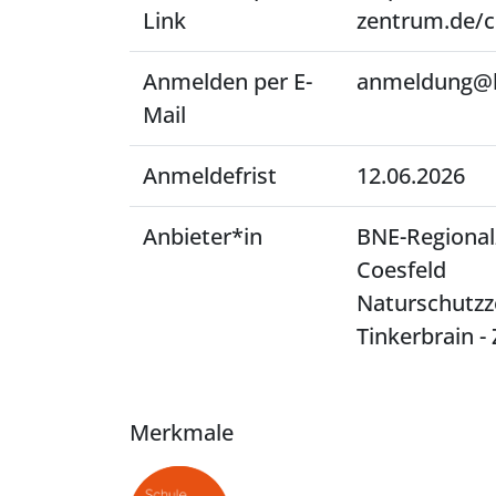
Link
zentrum.de/
Anmelden per E-
anmeldung@b
Mail
Anmeldefrist
12.06.2026
Anbieter*in
BNE-Regional
Coesfeld
Naturschutzz
Tinkerbrain -
Merkmale