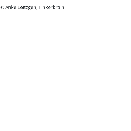
 © Anke Leitzgen, Tinkerbrain