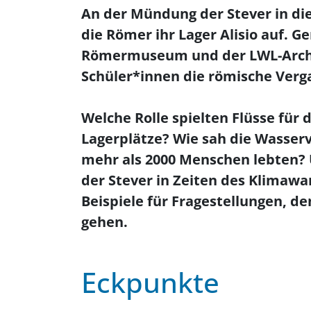
An der Mündung der Stever in die
die Römer ihr Lager Alisio auf.
Römermuseum und der LWL-Archä
Schüler*innen die römische Verg
Welche Rolle spielten Flüsse für 
Lagerplätze? Wie sah die Wasserv
mehr als 2000 Menschen lebten?
der Stever in Zeiten des Klimaw
Beispiele für Fragestellungen, d
gehen.
Eckpunkte