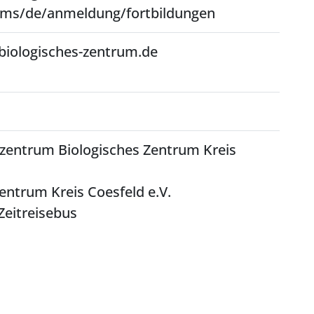
cms/de/anmeldung/fortbildungen
iologisches-zentrum.de
zentrum Biologisches Zentrum Kreis
entrum Kreis Coesfeld e.V.
 Zeitreisebus