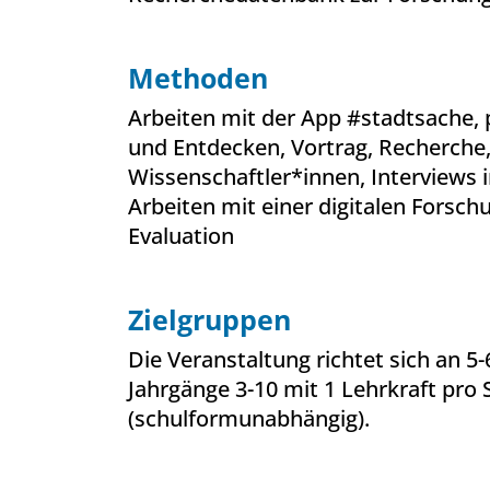
Methoden
Arbeiten mit der App #stadtsache, 
und Entdecken, Vortrag, Recherche,
Wissenschaftler*innen, Interviews 
Arbeiten mit einer digitalen Forsch
Evaluation
Zielgruppen
Die Veranstaltung richtet sich an 5
Jahrgänge 3-10 mit 1 Lehrkraft pro 
(schulformunabhängig).