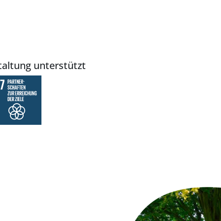
altung unterstützt