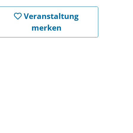
Veranstaltung
merken