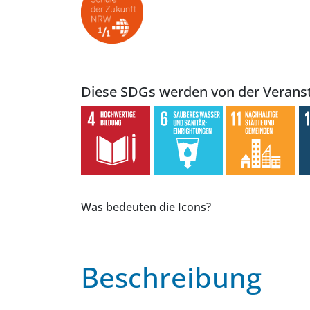
Diese SDGs werden von der Veranst
Was bedeuten die Icons?
Beschreibung