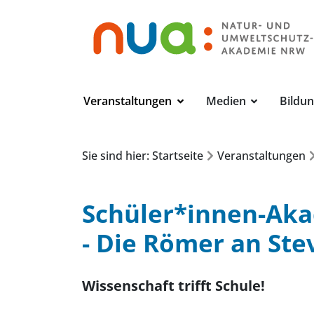
Veranstaltungen
Medien
Bildu
Sie sind hier: Startseite
Veranstaltungen
Schüler*innen-Aka
- Die Römer an Ste
Wissenschaft trifft Schule!