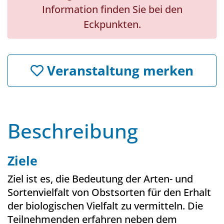
Information finden Sie bei den
Eckpunkten.
Veranstaltung merken
Beschreibung
Ziele
Ziel ist es, die Bedeutung der Arten- und
Sortenvielfalt von Obstsorten für den Erhalt
der biologischen Vielfalt zu vermitteln. Die
Teilnehmenden erfahren neben dem