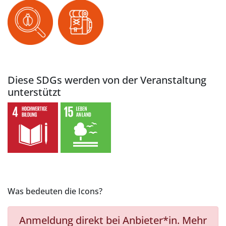
Diese SDGs werden von der Veranstaltung
unterstützt
Was bedeuten die Icons?
Anmeldung direkt bei Anbieter*in. Mehr