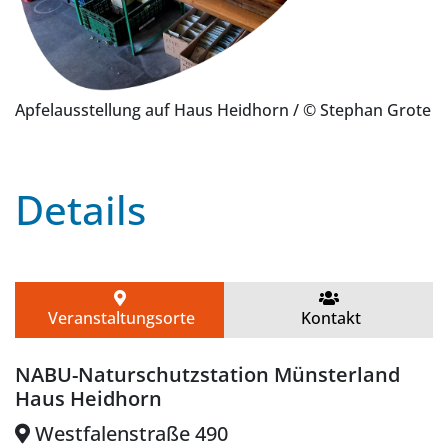
Apfelausstellung auf Haus Heidhorn
/ © Stephan Grote
Details
Veranstaltungsorte
Kontakt
NABU-Naturschutzstation Münsterland
Haus Heidhorn
Westfalenstraße 490