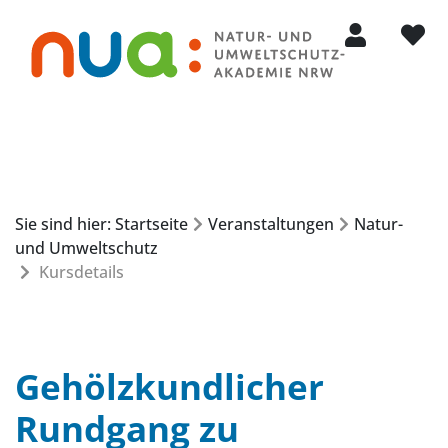
Mein Konto
Merkli
Sie sind hier: Startseite
Veranstaltungen
Natur-
und Umweltschutz
Kursdetails
Gehölzkundlicher
Rundgang zu