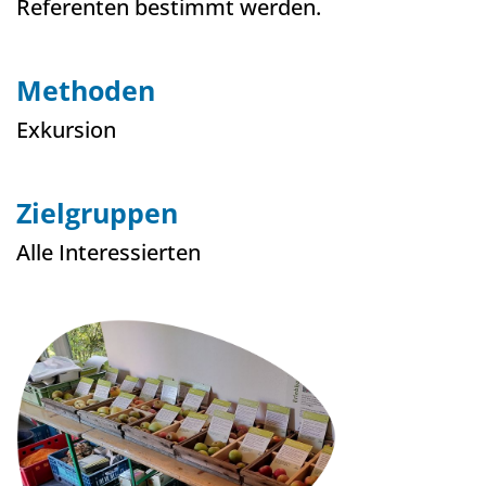
Referenten bestimmt werden.
Methoden
Exkursion
Zielgruppen
Alle Interessierten