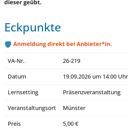
dieser geübt.
Eckpunkte
Anmeldung direkt bei Anbieter*in.
VA-Nr.
26-219
Datum
19.09.2026 um 14:00 Uhr
Lernsetting
Präsenzveranstaltung
Veranstaltungsort
Münster
Preis
5,00 €