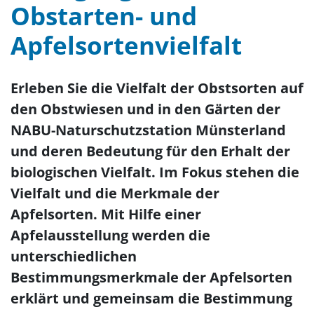
Obstarten- und
Apfelsortenvielfalt
Erleben Sie die Vielfalt der Obstsorten auf
den Obstwiesen und in den Gärten der
NABU-Naturschutzstation Münsterland
und deren Bedeutung für den Erhalt der
biologischen Vielfalt. Im Fokus stehen die
Vielfalt und die Merkmale der
Apfelsorten. Mit Hilfe einer
Apfelausstellung werden die
unterschiedlichen
Bestimmungsmerkmale der Apfelsorten
erklärt und gemeinsam die Bestimmung