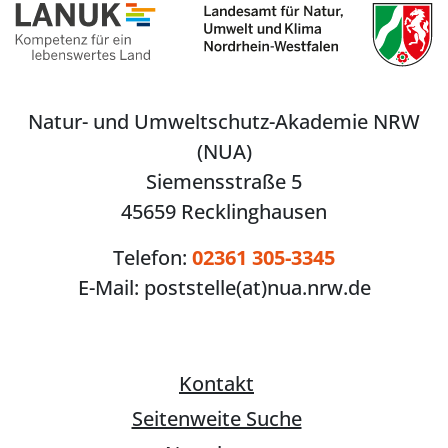
Natur- und Umweltschutz-Akademie NRW
(NUA)
Siemensstraße 5
45659 Recklinghausen
Telefon:
02361 305-3345
E-Mail:
poststelle(at)nua.nrw.de
Kontakt
Seitenweite Suche