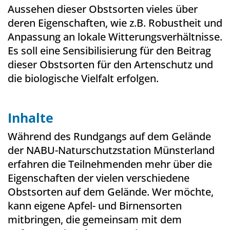
Aussehen dieser Obstsorten vieles über
deren Eigenschaften, wie z.B. Robustheit und
Anpassung an lokale Witterungsverhältnisse.
Es soll eine Sensibilisierung für den Beitrag
dieser Obstsorten für den Artenschutz und
die biologische Vielfalt erfolgen.
Inhalte
Während des Rundgangs auf dem Gelände
der NABU-Naturschutzstation Münsterland
erfahren die Teilnehmenden mehr über die
Eigenschaften der vielen verschiedene
Obstsorten auf dem Gelände. Wer möchte,
kann eigene Apfel- und Birnensorten
mitbringen, die gemeinsam mit dem