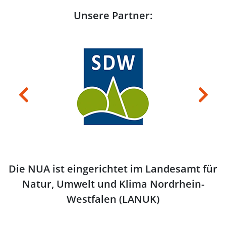
Unsere Partner:
Previous
Next
Die NUA ist eingerichtet im Landesamt für
Natur, Umwelt und Klima Nordrhein-
Westfalen (LANUK)