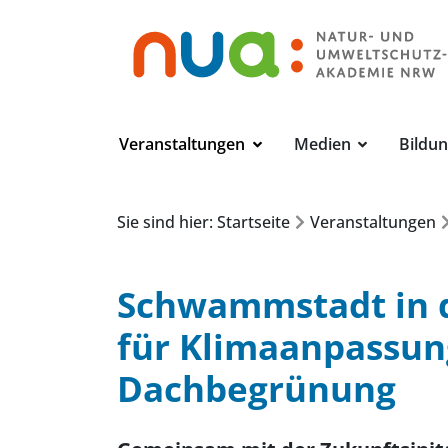
Veranstaltungen
Medien
Bildu
Sie sind hier: Startseite
Veranstaltungen
Schwammstadt in d
für Klimaanpassun
Dachbegrünung