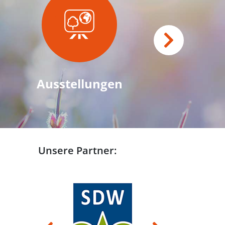
Ausstellungen
Unsere Partner: