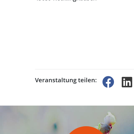
Veranstaltung teilen: