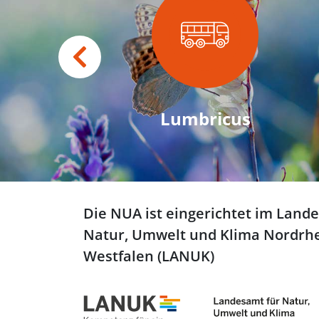
Lumbricus
Die NUA ist eingerichtet im Land
Natur, Umwelt und Klima Nordrhe
Westfalen (LANUK)