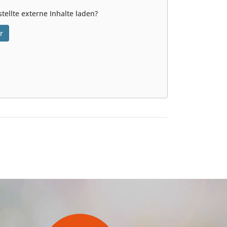
tellte externe Inhalte laden?
r