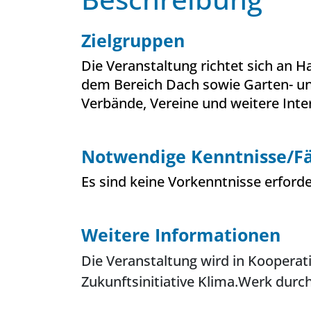
Zielgruppen
Die Veranstaltung richtet sich an 
dem Bereich Dach sowie Garten- u
Verbände, Vereine und weitere Inter
Notwendige Kenntnisse/Fä
Es sind keine Vorkenntnisse erforde
Weitere Informationen
Die Veranstaltung wird in Kooperat
Zukunftsinitiative Klima.Werk durc