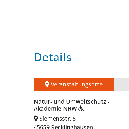
Details
Veranstaltungsorte
Natur- und Umweltschutz -
Akademie NRW
Siemensstr. 5
45659 Recklinghausen