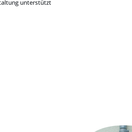
altung unterstützt