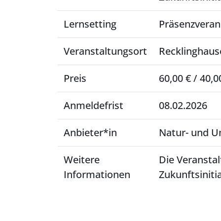
Lernsetting
Präsenzveran
Veranstaltungsort
Recklinghaus
Preis
60,00 € / 40,
Anmeldefrist
08.02.2026
Anbieter*in
Natur- und 
Weitere
Die Veranstal
Informationen
Zukunftsiniti