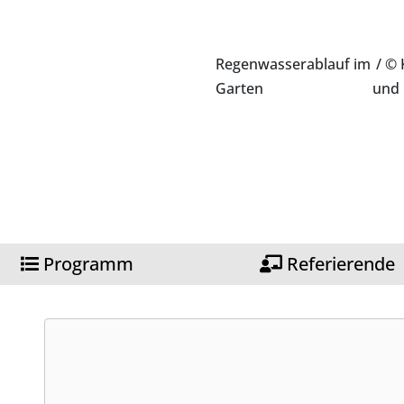
Regenwasserablauf im
/ © 
Garten
und 
Programm
Referierende