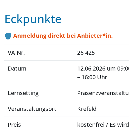
Eckpunkte
Anmeldung direkt bei Anbieter*in.
VA-Nr.
26-425
Datum
12.06.2026 um 09:0
– 16:00 Uhr
Lernsetting
Präsenzveranstalt
Veranstaltungsort
Krefeld
Preis
kostenfrei / Es wird