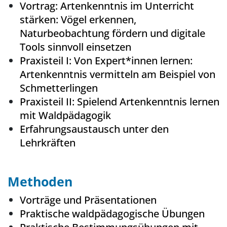
Vortrag: Artenkenntnis im Unterricht
stärken: Vögel erkennen,
Naturbeobachtung fördern und digitale
Tools sinnvoll einsetzen
Praxisteil I: Von Expert*innen lernen:
Artenkenntnis vermitteln am Beispiel von
Schmetterlingen
Praxisteil II: Spielend Artenkenntnis lernen
mit Waldpädagogik
Erfahrungsaustausch unter den
Lehrkräften
Methoden
Vorträge und Präsentationen
Praktische waldpädagogische Übungen