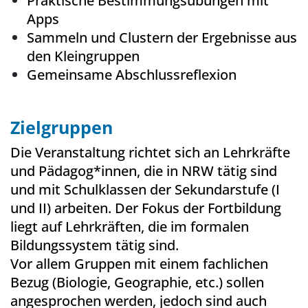
Praktische Bestimmungsübungen mit
Apps
Sammeln und Clustern der Ergebnisse aus
den Kleingruppen
Gemeinsame Abschlussreflexion
Zielgruppen
Die Veranstaltung richtet sich an Lehrkräfte
und Pädagog*innen, die in NRW tätig sind
und mit Schulklassen der Sekundarstufe (I
und II) arbeiten. Der Fokus der Fortbildung
liegt auf Lehrkräften, die im formalen
Bildungssystem tätig sind.
Vor allem Gruppen mit einem fachlichen
Bezug (Biologie, Geographie, etc.) sollen
angesprochen werden, jedoch sind auch