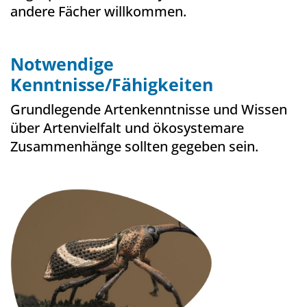
andere Fächer willkommen.
Notwendige
Kenntnisse/Fähigkeiten
Grundlegende Artenkenntnisse und Wissen
über Artenvielfalt und ökosystemare
Zusammenhänge sollten gegeben sein.