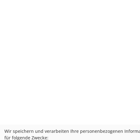
Wir speichern und verarbeiten Ihre personenbezogenen Inform
für folgende Zwecke: