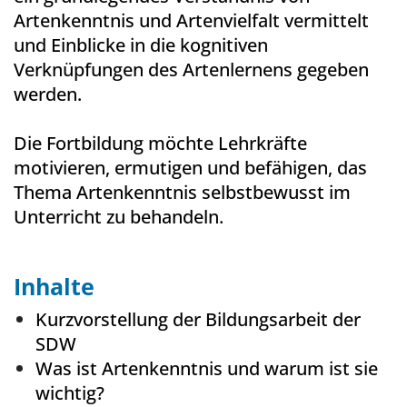
Artenkenntnis und Artenvielfalt vermittelt
und Einblicke in die kognitiven
Verknüpfungen des Artenlernens gegeben
werden.
Die Fortbildung möchte Lehrkräfte
motivieren, ermutigen und befähigen, das
Thema Artenkenntnis selbstbewusst im
Unterricht zu behandeln.
Inhalte
Kurzvorstellung der Bildungsarbeit der
SDW
Was ist Artenkenntnis und warum ist sie
wichtig?