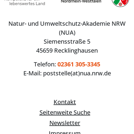
Natur- und Umweltschutz-Akademie NRW
(NUA)
Siemensstraße 5
45659 Recklinghausen
Telefon:
02361 305-3345
E-Mail:
poststelle(at)nua.nrw.de
Kontakt
Seitenweite Suche
Newsletter
Impressum