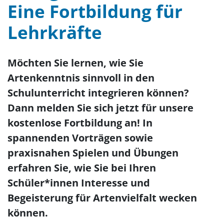
Eine Fortbildung für
Lehrkräfte
Möchten Sie lernen, wie Sie
Artenkenntnis sinnvoll in den
Schulunterricht integrieren können?
Dann melden Sie sich jetzt für unsere
kostenlose Fortbildung an! In
spannenden Vorträgen sowie
praxisnahen Spielen und Übungen
erfahren Sie, wie Sie bei Ihren
Schüler*innen Interesse und
Begeisterung für Artenvielfalt wecken
können.