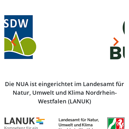
Previous
Next
Die NUA ist eingerichtet im Landesamt für
Natur, Umwelt und Klima Nordrhein-
Westfalen (LANUK)