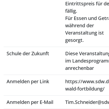
Eintrittspreis für d
fällig.
Für Essen und Get
während der
Veranstaltung ist
gesorgt.
Schule der Zukunft
Diese Veranstaltung
im Landesprogram
anrechenbar
Anmelden per Link
https://www.sdw.
wald-fortbildung/
Anmelden per E-Mail
Tim.Schneider@sd