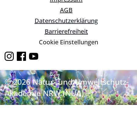
AGB
Datenschutzerklärung
Barrierefreiheit
Cookie Einstellungen
© 2026 Natur- und Umweltschutz-
Akademie NRW (NUA)