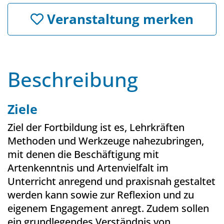
Veranstaltung merken
Beschreibung
Ziele
Ziel der Fortbildung ist es, Lehrkräften
Methoden und Werkzeuge nahezubringen,
mit denen die Beschäftigung mit
Artenkenntnis und Artenvielfalt im
Unterricht anregend und praxisnah gestaltet
werden kann sowie zur Reflexion und zu
eigenem Engagement anregt. Zudem sollen
ein grundlegendes Verständnis von