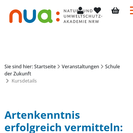
Mein Konto
Merkliste
Warenkor
Sie sind hier: Startseite
Veranstaltungen
Schule
der Zukunft
Kursdetails
Artenkenntnis
erfolgreich vermitteln: