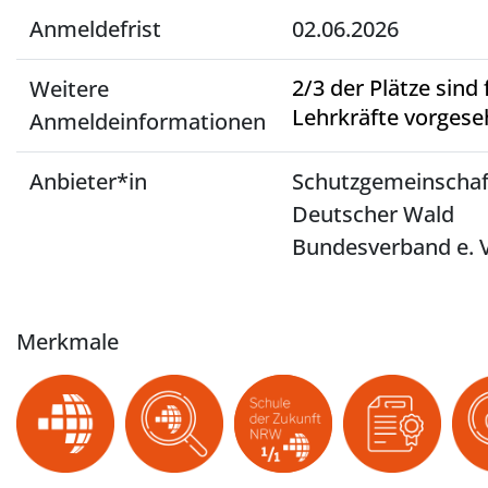
Anmeldefrist
02.06.2026
2/3 der Plätze sind 
Weitere
Lehrkräfte vorgese
Anmeldeinformationen
Anbieter*in
Schutzgemeinschaf
Deutscher Wald
Bundesverband e. V
Merkmale