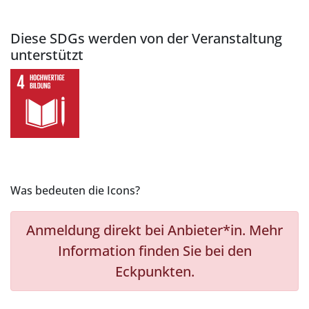
Diese SDGs werden von der Veranstaltung
unterstützt
Was bedeuten die Icons?
Anmeldung direkt bei Anbieter*in. Mehr
Information finden Sie bei den
Eckpunkten.