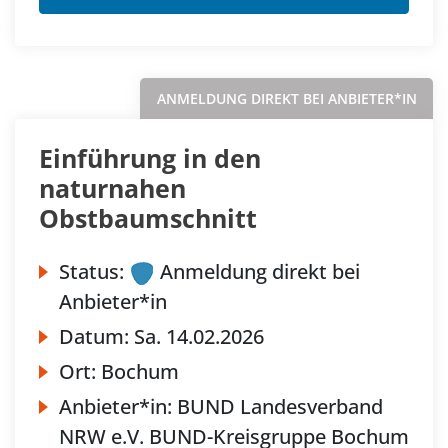
ANMELDUNG DIREKT BEI ANBIETER*IN
Einführung in den
naturnahen
Obstbaumschnitt
Status:
Anmeldung direkt bei
Anbieter*in
Datum:
Sa.
14.02.2026
Ort:
Bochum
Anbieter*in:
BUND Landesverband
NRW e.V. BUND-Kreisgruppe Bochum