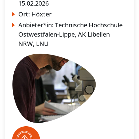
15.02.2026
Ort:
Höxter
Anbieter*in:
Technische Hochschule
Ostwestfalen-Lippe, AK Libellen
NRW, LNU