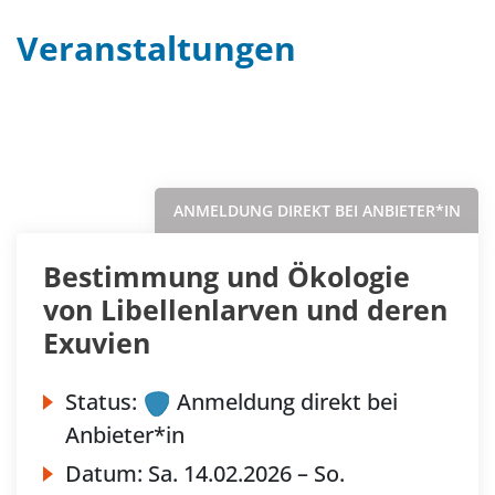
Veranstaltungen
Filter
Sortieren nach...
ANMELDUNG DIREKT BEI ANBIETER*IN
Bestimmung und Ökologie
von Libellenlarven und deren
Exuvien
Status:
Anmeldung direkt bei
Anbieter*in
Datum:
Sa.
14.02.2026 –
So.