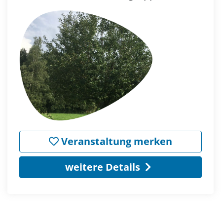
Veranstaltung merken
weitere Details