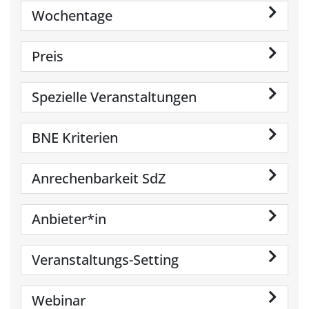
Wochentage
Preis
Spezielle Veranstaltungen
BNE Kriterien
Anrechenbarkeit SdZ
Anbieter*in
Veranstaltungs-Setting
Webinar