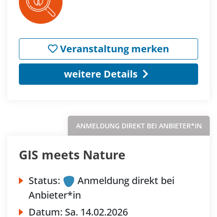
Veranstaltung merken
weitere Details
ANMELDUNG DIREKT BEI ANBIETER*IN
GIS meets Nature
Status:
Anmeldung direkt bei
Anbieter*in
Datum:
Sa.
14.02.2026