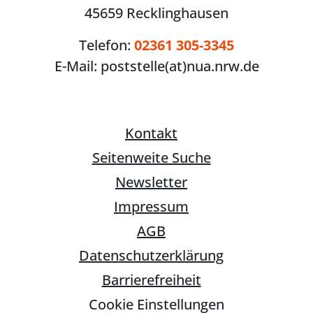
45659 Recklinghausen
Telefon:
02361 305-3345
E-Mail:
poststelle(at)nua.nrw.de
Kontakt
Seitenweite Suche
Newsletter
Impressum
AGB
Datenschutzerklärung
Barrierefreiheit
Cookie Einstellungen