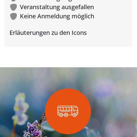
Veranstaltung ausgefallen
Keine Anmeldung möglich
Erläuterungen zu den Icons