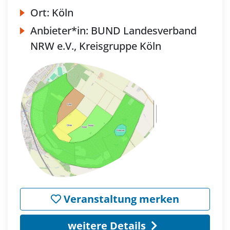
Ort:
Köln
Anbieter*in:
BUND Landesverband
NRW e.V., Kreisgruppe Köln
Veranstaltung merken
weitere Details