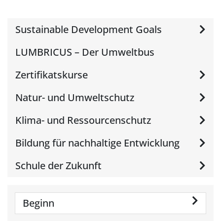
Sustainable Development Goals
LUMBRICUS – Der Umweltbus
Zertifikatskurse
Natur- und Umweltschutz
Klima- und Ressourcenschutz
Bildung für nachhaltige Entwicklung
Schule der Zukunft
Beginn