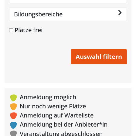
Bildungsbereiche
Plätze frei
Anmeldung möglich
Nur noch wenige Plätze
Anmeldung auf Warteliste
Anmeldung bei der Anbieter*in
Veranstaltung abgeschlossen