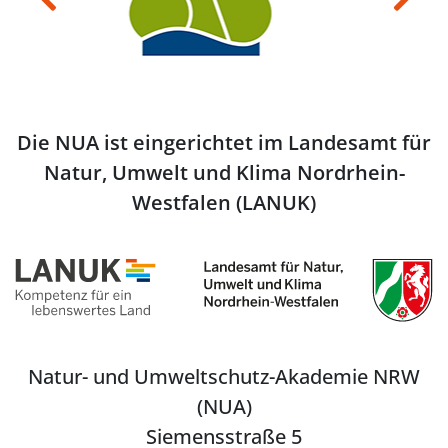
Die NUA ist eingerichtet im Landesamt für
Natur, Umwelt und Klima Nordrhein-
Westfalen (LANUK)
Natur- und Umweltschutz-Akademie NRW
(NUA)
Siemensstraße 5