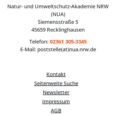
Natur- und Umweltschutz-Akademie NRW
(NUA)
Siemensstraße 5
45659 Recklinghausen
Telefon:
02361 305-3345
E-Mail:
poststelle(at)nua.nrw.de
Kontakt
Seitenweite Suche
Newsletter
Impressum
AGB