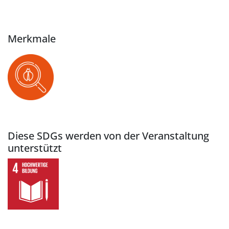
Merkmale
Diese SDGs werden von der Veranstaltung
unterstützt