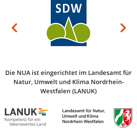
Previous
Next
Die NUA ist eingerichtet im Landesamt für
Natur, Umwelt und Klima Nordrhein-
Westfalen (LANUK)