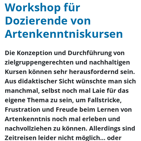
Workshop für
Dozierende von
Artenkenntniskursen
Die Konzeption und Durchführung von
zielgruppengerechten und nachhaltigen
Kursen können sehr herausfordernd sein.
Aus didaktischer Sicht wünschte man sich
manchmal, selbst noch mal Laie für das
eigene Thema zu sein, um Fallstricke,
Frustration und Freude beim Lernen von
Artenkenntnis noch mal erleben und
nachvollziehen zu können. Allerdings sind
Zeitreisen leider nicht möglich… oder