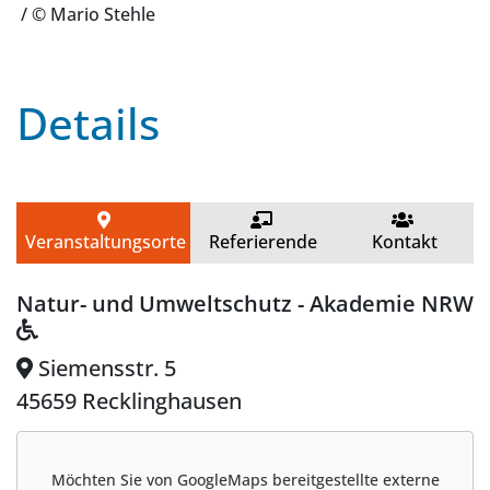
/ © Mario Stehle
Details
Veranstaltungsorte
Referierende
Kontakt
Natur- und Umweltschutz - Akademie NRW
Siemensstr. 5
45659 Recklinghausen
Möchten Sie von
GoogleMaps
bereitgestellte externe