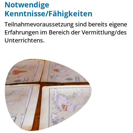
Notwendige
Kenntnisse/Fähigkeiten
Teilnahmevoraussetzung sind bereits eigene
Erfahrungen im Bereich der Vermittlung/des
Unterrichtens.