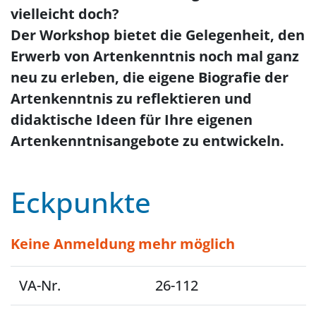
vielleicht doch?
Der Workshop bietet die Gelegenheit, den
Erwerb von Artenkenntnis noch mal ganz
neu zu erleben, die eigene Biografie der
Artenkenntnis zu reflektieren und
didaktische Ideen für Ihre eigenen
Artenkenntnisangebote zu entwickeln.
Eckpunkte
Keine Anmeldung mehr möglich
VA-Nr.
26-112