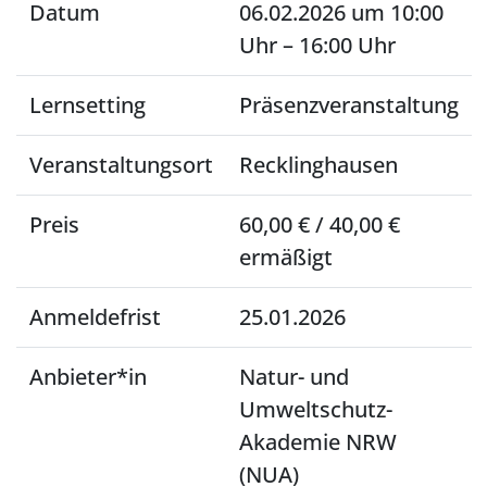
Datum
06.02.2026 um 10:00
Uhr – 16:00 Uhr
Lernsetting
Präsenzveranstaltung
Veranstaltungsort
Recklinghausen
Preis
60,00 € / 40,00 €
ermäßigt
Anmeldefrist
25.01.2026
Anbieter*in
Natur- und
Umweltschutz-
Akademie NRW
(NUA)