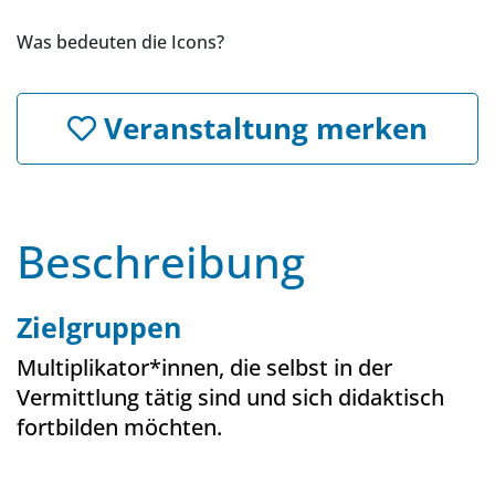
Was bedeuten die Icons?
Veranstaltung merken
Beschreibung
Zielgruppen
Multiplikator*innen, die selbst in der
Vermittlung tätig sind und sich didaktisch
fortbilden möchten.