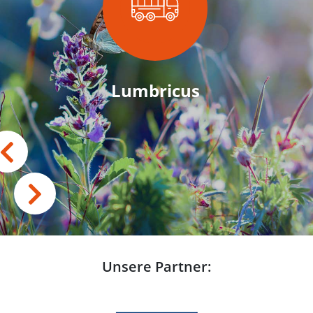
Lumbricus
Unsere Partner: