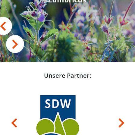
Unsere Partner:
Previous
Next