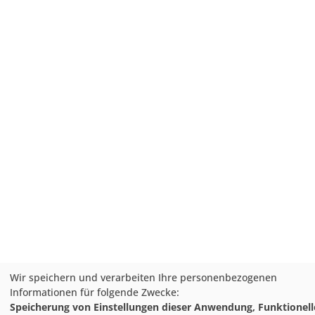
Wir speichern und verarbeiten Ihre personenbezogenen
Informationen für folgende Zwecke:
Speicherung von Einstellungen dieser Anwendung, Funktionell