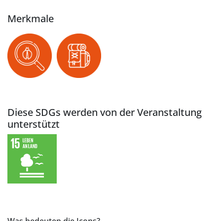
Merkmale
Diese SDGs werden von der Veranstaltung
unterstützt