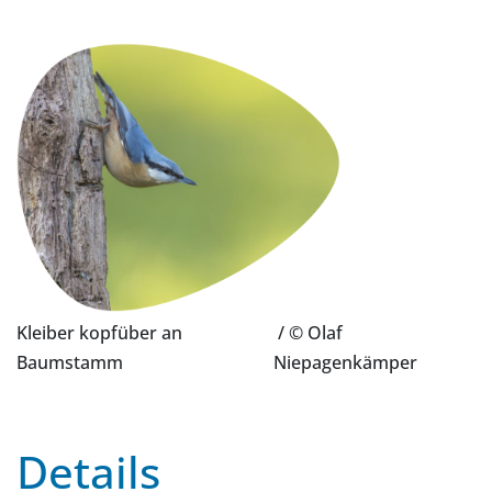
Kleiber kopfüber an
/ © Olaf
Baumstamm
Niepagenkämper
Details