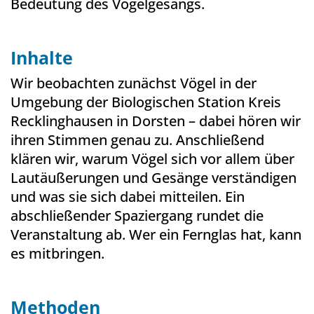
Bedeutung des Vogelgesangs.
Inhalte
Wir beobachten zunächst Vögel in der
Umgebung der Biologischen Station Kreis
Recklinghausen in Dorsten – dabei hören wir
ihren Stimmen genau zu. Anschließend
klären wir, warum Vögel sich vor allem über
Lautäußerungen und Gesänge verständigen
und was sie sich dabei mitteilen. Ein
abschließender Spaziergang rundet die
Veranstaltung ab. Wer ein Fernglas hat, kann
es mitbringen.
Methoden