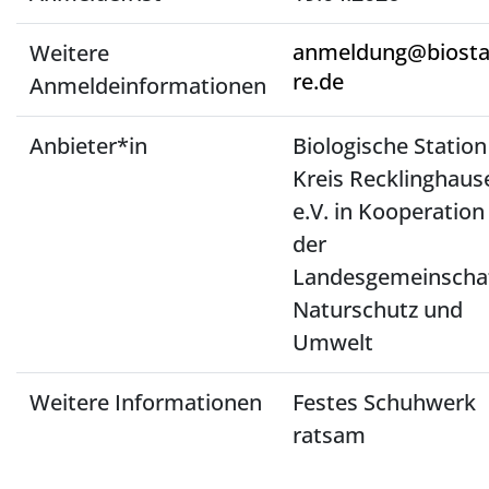
anmeldung@biosta
Weitere
re.de
Anmeldeinformationen
Anbieter*in
Biologische Station
Kreis Recklinghaus
e.V. in Kooperation
der
Landesgemeinscha
Naturschutz und
Umwelt
Weitere Informationen
Festes Schuhwerk
ratsam