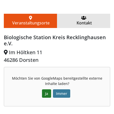
Veranstaltungsorte
Kontakt
Biologische Station Kreis Recklinghausen
e.V.
Im Höltken 11
46286 Dorsten
Möchten Sie von
GoogleMaps
bereitgestellte externe
Inhalte laden?
Ja
Immer