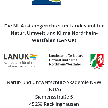
Die NUA ist eingerichtet im Landesamt für
Natur, Umwelt und Klima Nordrhein-
Westfalen (LANUK)
Natur- und Umweltschutz-Akademie NRW
(NUA)
Siemensstraße 5
45659 Recklinghausen