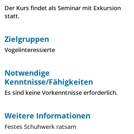
Der Kurs findet als Seminar mit Exkursion
statt.
Zielgruppen
Vogelinteressierte
Notwendige
Kenntnisse/Fähigkeiten
Es sind keine Vorkenntnisse erforderlich.
Weitere Informationen
Festes Schuhwerk ratsam