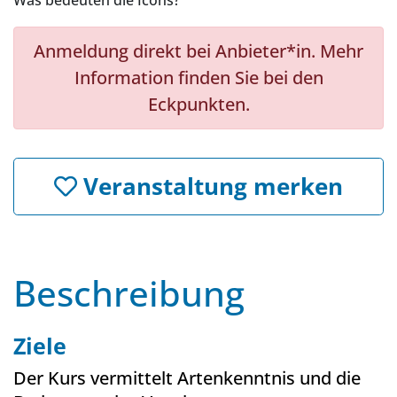
Was bedeuten die Icons?
Anmeldung direkt bei Anbieter*in. Mehr
Information finden Sie bei den
Eckpunkten.
Veranstaltung merken
Beschreibung
Ziele
Der Kurs vermittelt Artenkenntnis und die