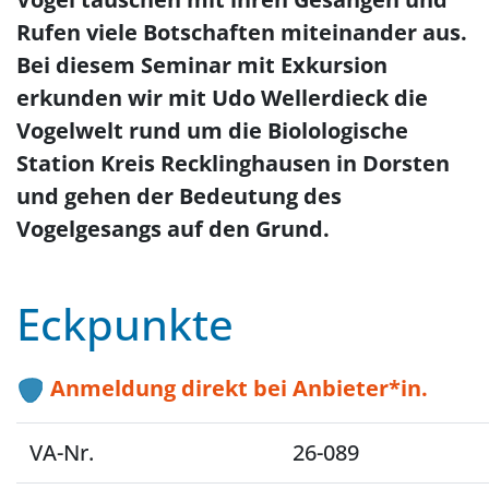
Rufen viele Botschaften miteinander aus.
Bei diesem Seminar mit Exkursion
erkunden wir mit Udo Wellerdieck die
Vogelwelt rund um die Biolologische
Station Kreis Recklinghausen in Dorsten
und gehen der Bedeutung des
Vogelgesangs auf den Grund.
Eckpunkte
Anmeldung direkt bei Anbieter*in.
VA-Nr.
26-089