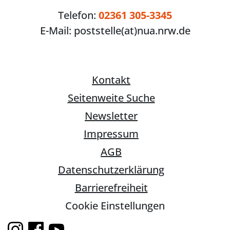
Telefon:
02361 305-3345
E-Mail:
poststelle(at)nua.nrw.de
Kontakt
Seitenweite Suche
Newsletter
Impressum
AGB
Datenschutzerklärung
Barrierefreiheit
Cookie Einstellungen