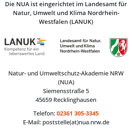
Die NUA ist eingerichtet im Landesamt für
Natur, Umwelt und Klima Nordrhein-
Westfalen (LANUK)
Natur- und Umweltschutz-Akademie NRW
(NUA)
Siemensstraße 5
45659 Recklinghausen
Telefon:
02361 305-3345
E-Mail:
poststelle(at)nua.nrw.de