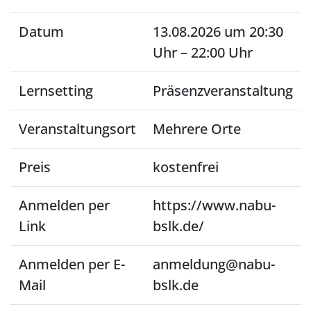
Datum
13.08.2026 um 20:30
Uhr – 22:00 Uhr
Lernsetting
Präsenzveranstaltung
Veranstaltungsort
Mehrere Orte
Preis
kostenfrei
Anmelden per
https://www.nabu-
Link
bslk.de/
Anmelden per E-
anmeldung@nabu-
Mail
bslk.de