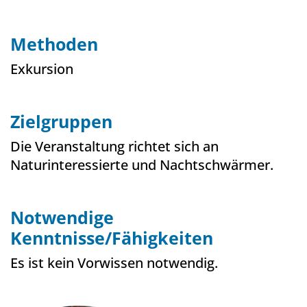
Methoden
Exkursion
Zielgruppen
Die Veranstaltung richtet sich an
Naturinteressierte und Nachtschwärmer.
Notwendige
Kenntnisse/Fähigkeiten
Es ist kein Vorwissen notwendig.