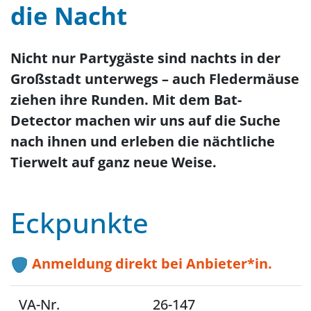
die Nacht
Nicht nur Partygäste sind nachts in der
Großstadt unterwegs – auch Fledermäuse
ziehen ihre Runden. Mit dem Bat-
Detector machen wir uns auf die Suche
nach ihnen und erleben die nächtliche
Tierwelt auf ganz neue Weise.
Eckpunkte
Anmeldung direkt bei Anbieter*in.
VA-Nr.
26-147