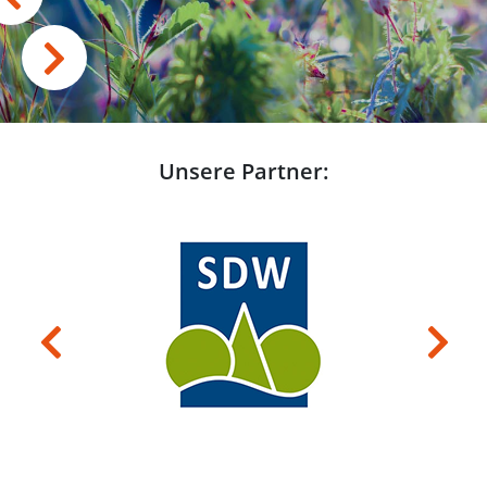
Unsere Partner:
Previous
Next