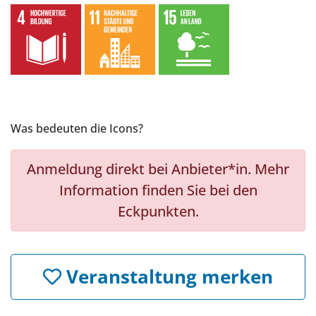
Was bedeuten die Icons?
Anmeldung direkt bei Anbieter*in. Mehr
Information finden Sie bei den
Eckpunkten.
Veranstaltung merken