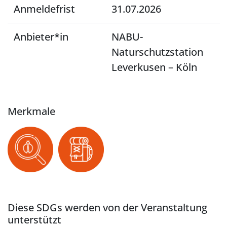
Anmeldefrist
31.07.2026
Anbieter*in
NABU-
Naturschutzstation
Leverkusen – Köln
Merkmale
Diese SDGs werden von der Veranstaltung
unterstützt