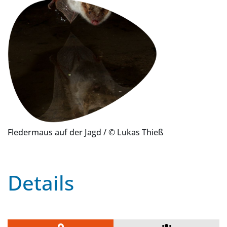
Fledermaus auf der Jagd
/ © Lukas Thieß
Details