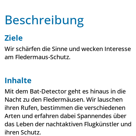
Beschreibung
Ziele
Wir schärfen die Sinne und wecken Interesse
am Fledermaus-Schutz.
Inhalte
Mit dem Bat-Detector geht es hinaus in die
Nacht zu den Fledermäusen. Wir lauschen
ihren Rufen, bestimmen die verschiedenen
Arten und erfahren dabei Spannendes über
das Leben der nachtaktiven Flugkünstler und
ihren Schutz.