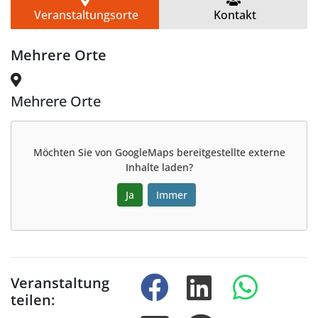
Veranstaltungsorte
Kontakt
Mehrere Orte
Mehrere Orte
Möchten Sie von
GoogleMaps
bereitgestellte externe
Inhalte laden?
Ja
Immer
Veranstaltung
teilen: