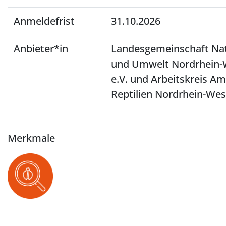
Anmeldefrist
31.10.2026
Anbieter*in
Landesgemeinschaft Na
und Umwelt Nordrhein-
e.V. und Arbeitskreis A
Reptilien Nordrhein-Wes
Merkmale