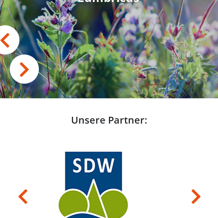
Unsere Partner:
Previous
Next