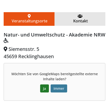
Veranstaltungsorte
Kontakt
Natur- und Umweltschutz - Akademie NRW
Siemensstr. 5
45659 Recklinghausen
Möchten Sie von
GoogleMaps
bereitgestellte externe
Inhalte laden?
Ja
Immer