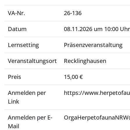
VA-Nr.
26-136
Datum
08.11.2026 um 10:00 Uhr
Lernsetting
Präsenzveranstaltung
Veranstaltungsort
Recklinghausen
Preis
15,00 €
Anmelden per
https://www.herpetofau
Link
Anmelden per E-
OrgaHerpetofaunaNRW
Mail