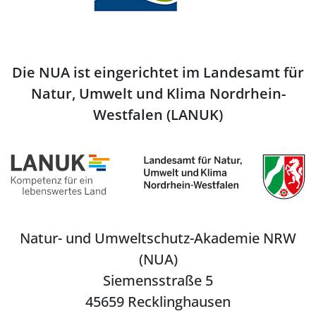
Die NUA ist eingerichtet im Landesamt für
Natur, Umwelt und Klima Nordrhein-
Westfalen (LANUK)
Natur- und Umweltschutz-Akademie NRW
(NUA)
Siemensstraße 5
45659 Recklinghausen