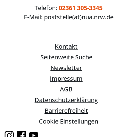
Telefon:
02361 305-3345
E-Mail:
poststelle(at)nua.nrw.de
Kontakt
Seitenweite Suche
Newsletter
Impressum
AGB
Datenschutzerklärung
Barrierefreiheit
Cookie Einstellungen