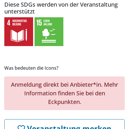
Diese SDGs werden von der Veranstaltung
unterstützt
Was bedeuten die Icons?
Anmeldung direkt bei Anbieter*in. Mehr
Information finden Sie bei den
Eckpunkten.
Veranstaltung merken