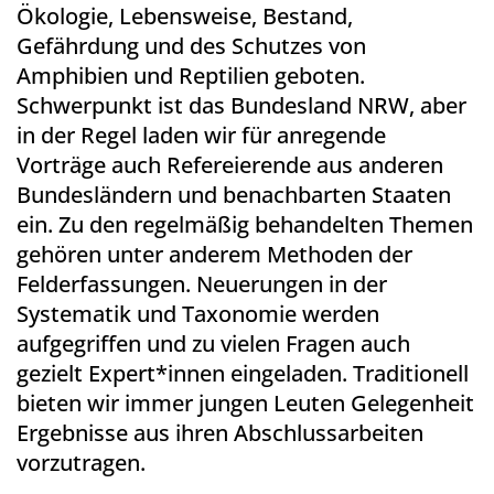
Ökologie, Lebensweise, Bestand,
Gefährdung und des Schutzes von
Amphibien und Reptilien geboten.
Schwerpunkt ist das Bundesland NRW, aber
in der Regel laden wir für anregende
Vorträge auch Refereierende aus anderen
Bundesländern und benachbarten Staaten
ein. Zu den regelmäßig behandelten Themen
gehören unter anderem Methoden der
Felderfassungen. Neuerungen in der
Systematik und Taxonomie werden
aufgegriffen und zu vielen Fragen auch
gezielt Expert*innen eingeladen. Traditionell
bieten wir immer jungen Leuten Gelegenheit
Ergebnisse aus ihren Abschlussarbeiten
vorzutragen.