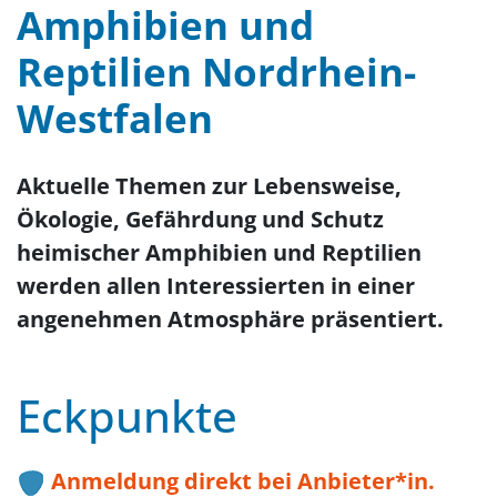
Amphibien und
Reptilien Nordrhein-
Westfalen
Aktuelle Themen zur Lebensweise,
Ökologie, Gefährdung und Schutz
heimischer Amphibien und Reptilien
werden allen Interessierten in einer
angenehmen Atmosphäre präsentiert.
Eckpunkte
Anmeldung direkt bei Anbieter*in.