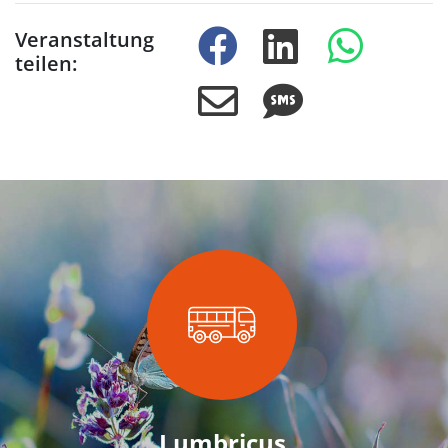
Veranstaltung
teilen:
Lumbricus