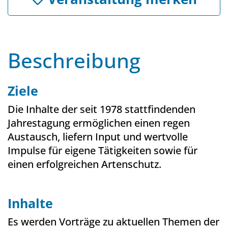
Beschreibung
Ziele
Die Inhalte der seit 1978 stattfindenden
Jahrestagung ermöglichen einen regen
Austausch, liefern Input und wertvolle
Impulse für eigene Tätigkeiten sowie für
einen erfolgreichen Artenschutz.
Inhalte
Es werden Vorträge zu aktuellen Themen der