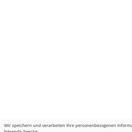
Wir speichern und verarbeiten Ihre personenbezogenen Informa
folgende Zwecke: