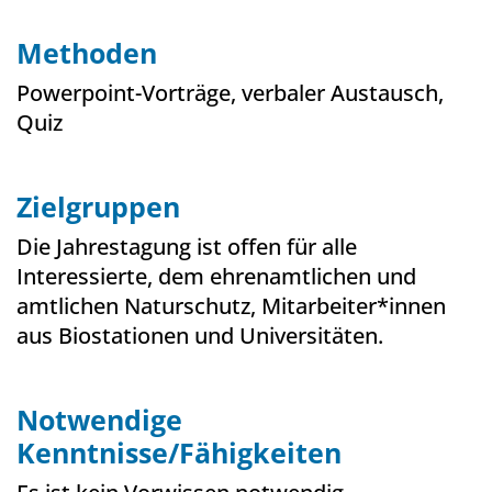
Methoden
Powerpoint-Vorträge, verbaler Austausch,
Quiz
Zielgruppen
Die Jahrestagung ist offen für alle
Interessierte, dem ehrenamtlichen und
amtlichen Naturschutz, Mitarbeiter*innen
aus Biostationen und Universitäten.
Notwendige
Kenntnisse/Fähigkeiten