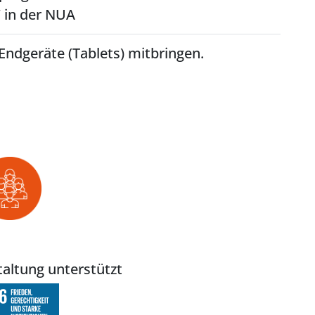
 in der NUA
e Endgeräte (Tablets) mitbringen.
altung unterstützt