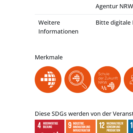
Agentur NRW
Weitere
Bitte digital
Informationen
Merkmale
Diese SDGs werden von der Veranst