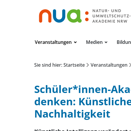
Veranstaltungen
Medien
Bildu
Sie sind hier: Startseite
Veranstaltungen
Schüler*innen-Ak
denken: Künstliche 
Nachhaltigkeit