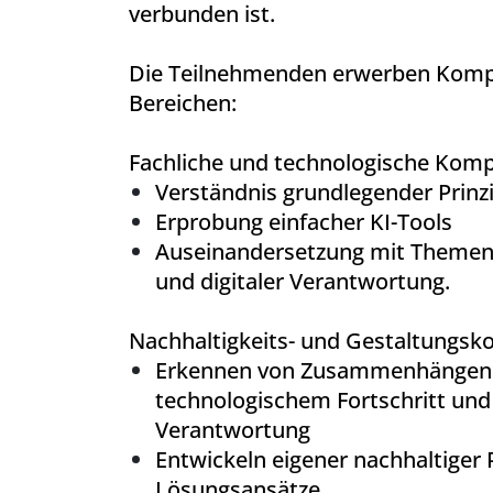
verbunden ist.
Die Teilnehmenden erwerben Komp
Bereichen:
Fachliche und technologische Komp
Verständnis grundlegender Prinzi
Erprobung einfacher KI-Tools
Auseinandersetzung mit Themen w
und digitaler Verantwortung.
Nachhaltigkeits- und Gestaltungsk
Erkennen von Zusammenhängen
technologischem Fortschritt und
Verantwortung
Entwickeln eigener
nachhaltiger 
Lösungsansätze