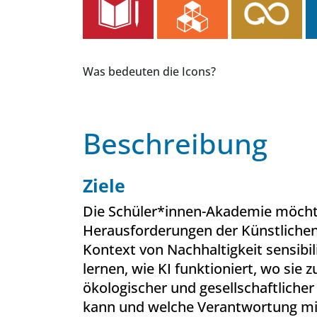
Was bedeuten die Icons?
Beschreibung
Ziele
Die Schüler*innen-Akademie möcht
Herausforderungen der Künstlichen 
Kontext von Nachhaltigkeit sensibi
lernen, wie KI funktioniert, wo sie 
ökologischer und gesellschaftliche
kann und welche Verantwortung mit