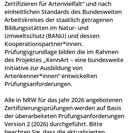
Zertifizieren für Artenvielfalt“ und nach
einheitlichen Standards des Bundesweiten
Arbeitskreises der staatlich getragenen
Bildungsstätten im Natur- und
Umweltschutz (BANU) und dessen
Kooperationspartner*innen.
Prüfungsgrundlage bilden die im Rahmen
des Projektes „KennArt – eine bundesweite
Initiative zur Ausbildung von
Artenkenner*innen“ entwickelten
Prüfungsanforderungen.
Alle in NRW für das Jahr 2026 angebotenen
Zertifizierungsprüfungen werden auf Basis
der überarbeiteten Prüfungsanforderungen
Version 2 (2026) durchgeführt. Bitte
beachten Sie, dass die aktualisierten