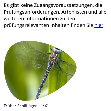
Es gibt keine Zugangsvoraussetzungen, die
Prüfungsanforderungen, Artenlisten und alle
weiteren Informationen zu den
prüfungsrelevanten Inhalten finden Sie
hier
.
Früher Schilfjäger –
/ ©