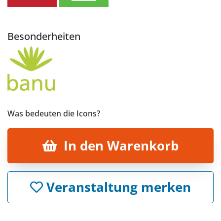
Besonderheiten
Was bedeuten die Icons?
In den Warenkorb
Veranstaltung merken