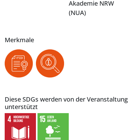
Akademie NRW
(NUA)
Merkmale
Diese SDGs werden von der Veranstaltung
unterstützt