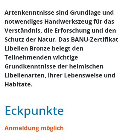
Artenkenntnisse sind Grundlage und
notwendiges Handwerkszeug für das
Verständnis, die Erforschung und den
Schutz der Natur. Das BANU-Zertifikat
Libellen Bronze belegt den
Teilnehmenden wichtige
Grundkenntnisse der heimischen
Libellenarten, ihrer Lebensweise und
Habitate.
Eckpunkte
Anmeldung möglich