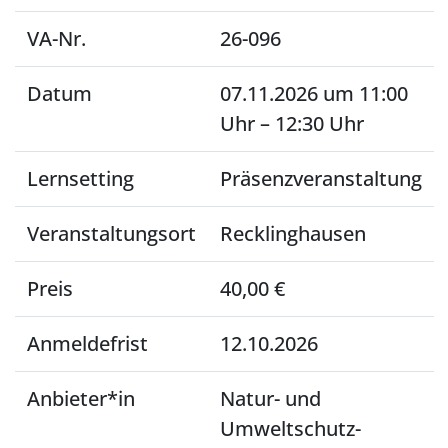
VA-Nr.
26-096
Datum
07.11.2026 um 11:00
Uhr – 12:30 Uhr
Lernsetting
Präsenzveranstaltung
Veranstaltungsort
Recklinghausen
Preis
40,00 €
Anmeldefrist
12.10.2026
Anbieter*in
Natur- und
Umweltschutz-