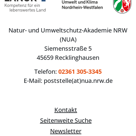
Natur- und Umweltschutz-Akademie NRW
(NUA)
Siemensstraße 5
45659 Recklinghausen
Telefon:
02361 305-3345
E-Mail:
poststelle(at)nua.nrw.de
Kontakt
Seitenweite Suche
Newsletter