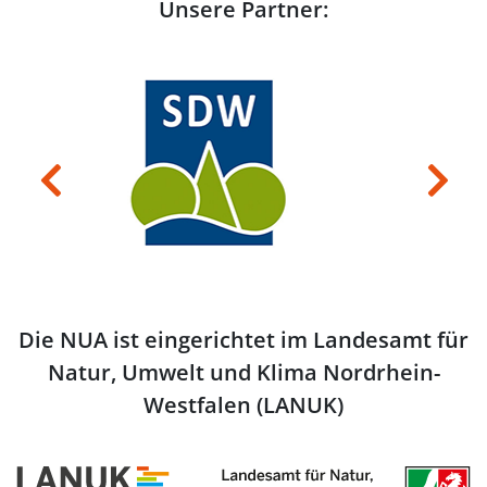
Unsere Partner:
Previous
Next
Die NUA ist eingerichtet im Landesamt für
Natur, Umwelt und Klima Nordrhein-
Westfalen (LANUK)