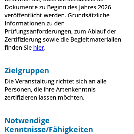
Dokumente zu Beginn des Jahres 2026
veröffentlicht werden. Grundsätzliche
Informationen zu den
Prüfungsanforderungen, zum Ablauf der
Zertifizierung sowie die Begleitmaterialien
finden Sie
hier
.
Zielgruppen
Die Veranstaltung richtet sich an alle
Personen, die ihre Artenkenntnis
zertifizieren lassen möchten.
Notwendige
Kenntnisse/Fähigkeiten