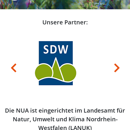
Unsere Partner:
Previous
Next
Die NUA ist eingerichtet im Landesamt für
Natur, Umwelt und Klima Nordrhein-
Westfalen (LANUK)