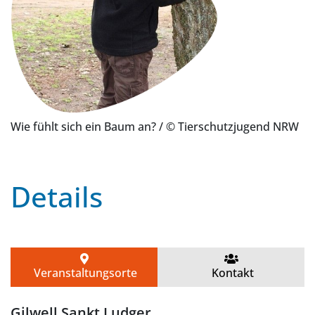
Wie fühlt sich ein Baum an?
/ © Tierschutzjugend NRW
Details
Veranstaltungsorte
Kontakt
Gilwell Sankt Ludger