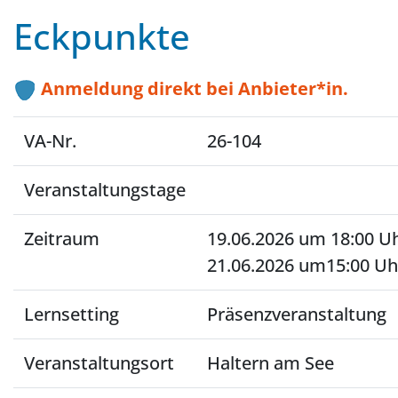
Eckpunkte
Anmeldung direkt bei Anbieter*in.
VA-Nr.
26-104
Veranstaltungstage
Zeitraum
19.06.2026 um 18:00 Uh
21.06.2026 um15:00 Uh
Lernsetting
Präsenzveranstaltung
Veranstaltungsort
Haltern am See