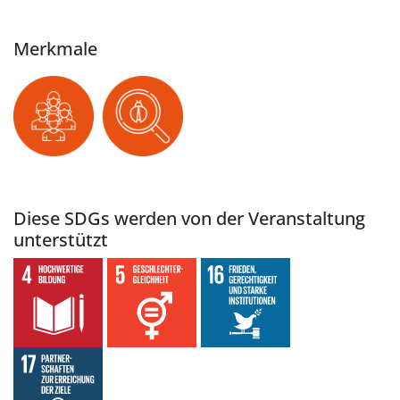
Merkmale
Diese SDGs werden von der Veranstaltung
unterstützt