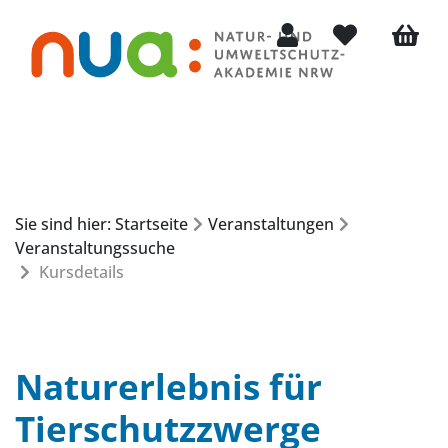
Mein Konto
Merkliste
Warenk
Sie sind hier: Startseite
Veranstaltungen
Veranstaltungssuche
Kursdetails
Naturerlebnis für
Tierschutzzwerge