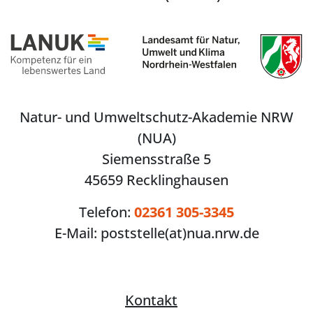
Natur- und Umweltschutz-Akademie NRW
(NUA)
Siemensstraße 5
45659 Recklinghausen
Telefon:
02361 305-3345
E-Mail:
poststelle(at)nua.nrw.de
Kontakt