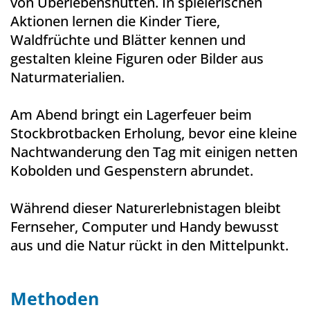
von Überlebenshütten. In spielerischen
Aktionen lernen die Kinder Tiere,
Waldfrüchte und Blätter kennen und
gestalten kleine Figuren oder Bilder aus
Naturmaterialien.
Am Abend bringt ein Lagerfeuer beim
Stockbrotbacken Erholung, bevor eine kleine
Nachtwanderung den Tag mit einigen netten
Kobolden und Gespenstern abrundet.
Während dieser Naturerlebnistagen bleibt
Fernseher, Computer und Handy bewusst
aus und die Natur rückt in den Mittelpunkt.
Methoden