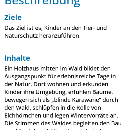
Ziele
Das Ziel ist es, Kinder an den Tier- und
Naturschutz heranzuführen
Inhalte
Ein Holzhaus mitten im Wald bildet den
Ausgangspunkt für erlebnisreiche Tage in
der Natur. Dort wohnen und erkunden
Kinder ihre Umgebung, erfühlen Bäume,
bewegen sich als „blinde Karawane“ durch
den Wald, schlüpfen in die Rolle von
Eichhörnchen und legen Wintervorräte an.
Die Stimmen des Waldes begleiten den Bau