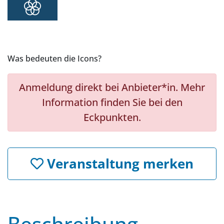
Was bedeuten die Icons?
Anmeldung direkt bei Anbieter*in. Mehr
Information finden Sie bei den
Eckpunkten.
Veranstaltung merken
Beschreibung