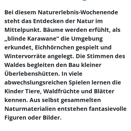
Bei diesem Naturerlebnis-Wochenende
steht das Entdecken der Natur im
Mittelpunkt. Bäume werden erfühlt, als
„blinde Karawane“ die Umgebung
erkundet, Eichhörnchen gespielt und
Wintervorräte angelegt. Die Stimmen des
Waldes begleiten den Bau kleiner
Überlebenshütten. In viele
abwechslungsreichen Spielen lernen die
Kinder Tiere, Waldfrüchte und Blätter
kennen. Aus selbst gesammelten
Naturmaterialien entstehen fantasievolle
Figuren oder Bilder.