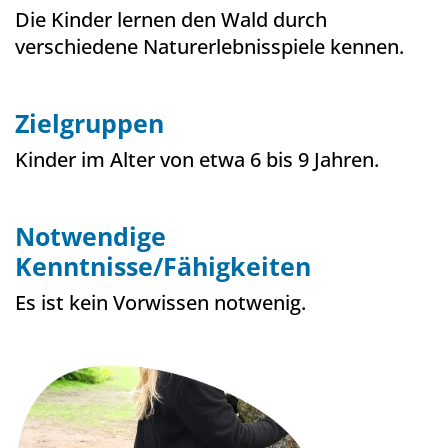
Die Kinder lernen den Wald durch
verschiedene Naturerlebnisspiele kennen.
Zielgruppen
Kinder im Alter von etwa 6 bis 9 Jahren.
Notwendige
Kenntnisse/Fähigkeiten
Es ist kein Vorwissen notwenig.