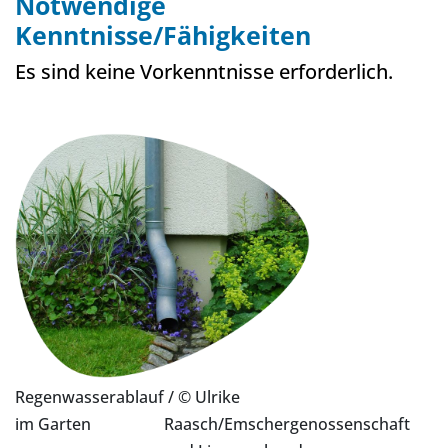
Notwendige
Kenntnisse/Fähigkeiten
Es sind keine Vorkenntnisse erforderlich.
Regenwasserablauf
/ © Ulrike
im Garten
Raasch/Emschergenossenschaft