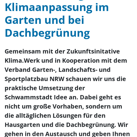
Klimaanpassung im
Garten und bei
Dachbegrünung
Gemeinsam mit der Zukunftsinitative
Klima.Werk und in Kooperation mit dem
Verband Garten-, Landschafts- und
Sportplatzbau NRW schauen wir uns die
praktische Umsetzung der
Schwammstadt Idee an. Dabei geht es
nicht um große Vorhaben, sondern um
die alltäglichen Lösungen für den
Hausgarten und die Dachbegrünung. Wir
gehen in den Austausch und geben Ihnen