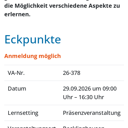
die Möglichkeit verschiedene Aspekte zu
erlernen.
Eckpunkte
Anmeldung möglich
VA-Nr.
26-378
Datum
29.09.2026 um 09:00
Uhr – 16:30 Uhr
Lernsetting
Präsenzveranstaltung