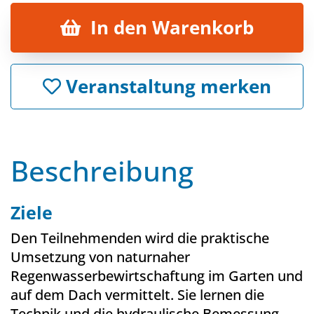
In den Warenkorb
Veranstaltung merken
Beschreibung
Ziele
Den Teilnehmenden wird die praktische
Umsetzung von naturnaher
Regenwasserbewirtschaftung im Garten und
auf dem Dach vermittelt. Sie lernen die
Technik und die hydraulische Bemessung