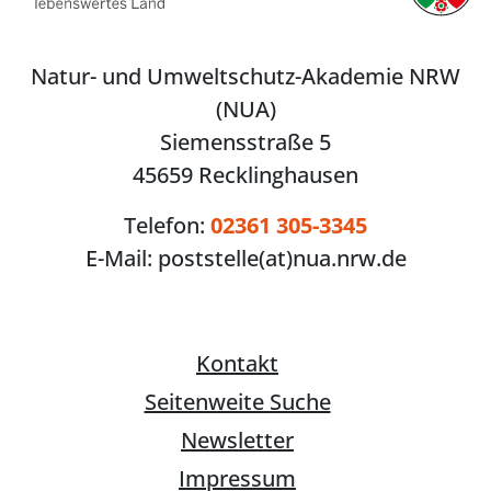
Natur- und Umweltschutz-Akademie NRW
(NUA)
Siemensstraße 5
45659 Recklinghausen
Telefon:
02361 305-3345
E-Mail:
poststelle(at)nua.nrw.de
Kontakt
Seitenweite Suche
Newsletter
Impressum