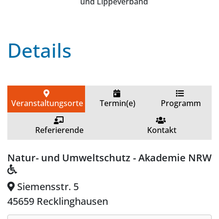
und Lippeverband
Details
Veranstaltungsorte
Termin(e)
Programm
Referierende
Kontakt
Natur- und Umweltschutz - Akademie NRW
Siemensstr. 5
45659 Recklinghausen