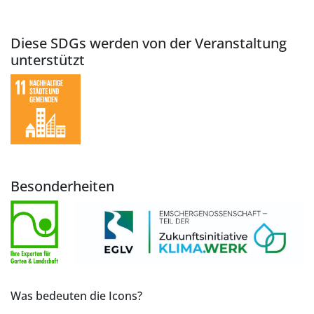
Diese SDGs werden von der Veranstaltung
unterstützt
Besonderheiten
Was bedeuten die Icons?