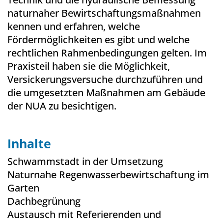
naturnaher Bewirtschaftungsmaßnahmen
kennen und erfahren, welche
Fördermöglichkeiten es gibt und welche
rechtlichen Rahmenbedingungen gelten. Im
Praxisteil haben sie die Möglichkeit,
Versickerungsversuche durchzuführen und
die umgesetzten Maßnahmen am Gebäude
der NUA zu besichtigen.
Inhalte
Schwammstadt in der Umsetzung
Naturnahe Regenwasserbewirtschaftung im
Garten
Dachbegrünung
Austausch mit Referierenden und