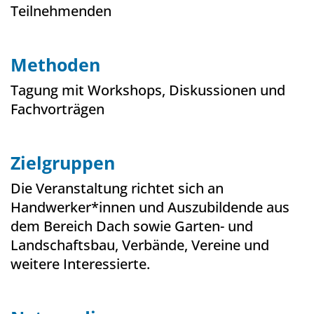
Teilnehmenden
Methoden
Tagung mit Workshops, Diskussionen und
Fachvorträgen
Zielgruppen
Die Veranstaltung richtet sich an
Handwerker*innen und Auszubildende aus
dem Bereich Dach sowie Garten- und
Landschaftsbau, Verbände, Vereine und
weitere Interessierte.