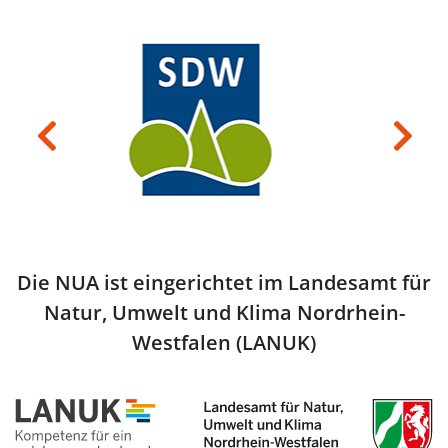
Previous
Next
Die NUA ist eingerichtet im Landesamt für
Natur, Umwelt und Klima Nordrhein-
Westfalen (LANUK)