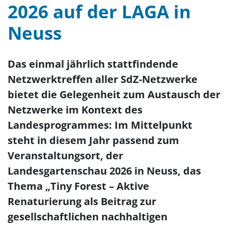
2026 auf der LAGA in
Neuss
Das einmal jährlich stattfindende
Netzwerktreffen aller SdZ-Netzwerke
bietet die Gelegenheit zum Austausch der
Netzwerke im Kontext des
Landesprogrammes: Im Mittelpunkt
steht in diesem Jahr passend zum
Veranstaltungsort, der
Landesgartenschau 2026 in Neuss, das
Thema „Tiny Forest – Aktive
Renaturierung als Beitrag zur
gesellschaftlichen nachhaltigen