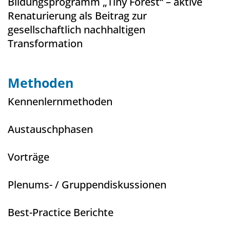
Bildungsprogramm „Tiny Forest“ – aktive
Renaturierung als Beitrag zur
gesellschaftlich nachhaltigen
Transformation
Methoden
Kennenlernmethoden
Austauschphasen
Vorträge
Plenums- / Gruppendiskussionen
Best-Practice Berichte