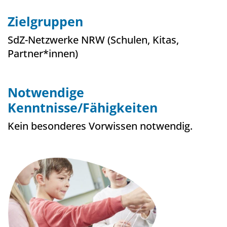
Zielgruppen
SdZ-Netzwerke NRW (Schulen, Kitas,
Partner*innen)
Notwendige
Kenntnisse/Fähigkeiten
Kein besonderes Vorwissen notwendig.