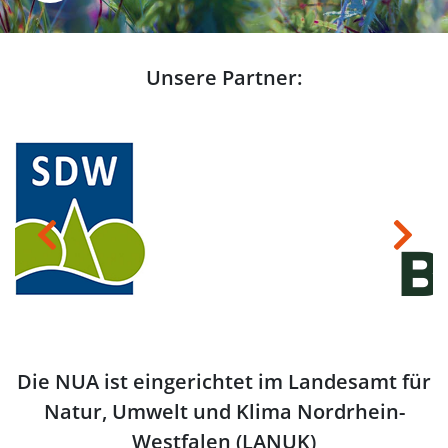
Unsere Partner:
Previous
Next
Die NUA ist eingerichtet im Landesamt für
Natur, Umwelt und Klima Nordrhein-
Westfalen (LANUK)