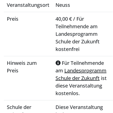
Veranstaltungsort
Neuss
Preis
40,00 € / Für
Teilnehmende am
Landesprogramm
Schule der Zukunft
kostenfrei
Hinweis zum
Für Teilnehmende
Preis
am
Landesprogramm
Schule der Zukunft
ist
diese Veranstaltung
kostenlos.
Schule der
Diese Veranstaltung