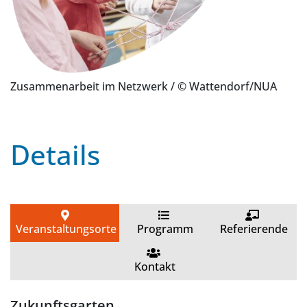
Zusammenarbeit im Netzwerk
/ © Wattendorf/NUA
Details
Veranstaltungsorte
Programm
Referierende
Kontakt
Zukunftsgarten