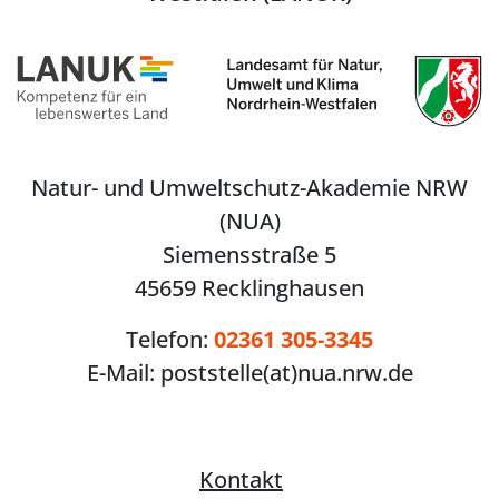
Natur- und Umweltschutz-Akademie NRW
(NUA)
Siemensstraße 5
45659 Recklinghausen
Telefon:
02361 305-3345
E-Mail:
poststelle(at)nua.nrw.de
Kontakt