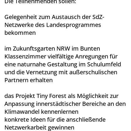
Die Teilnehmenden sollen:
Gelegenheit zum Austausch der SdZ-
Netzwerke des Landesprogrammes
bekommen
im Zukunftsgarten NRW im Bunten
Klassenzimmer vielfältige Anregungen für
eine naturnahe Gestaltung im Schulumfeld
und die Vernetzung mit außerschulischen
Partnern erhalten
das Projekt Tiny Forest als Möglichkeit zur
Anpassung innerstädtischer Bereiche an den
Klimawandel kennenlernen
konkrete Ideen für die anschließende
Netzwerkarbeit gewinnen