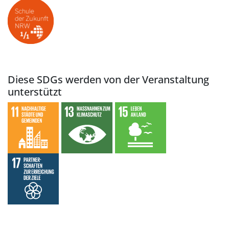
Diese SDGs werden von der Veranstaltung
unterstützt