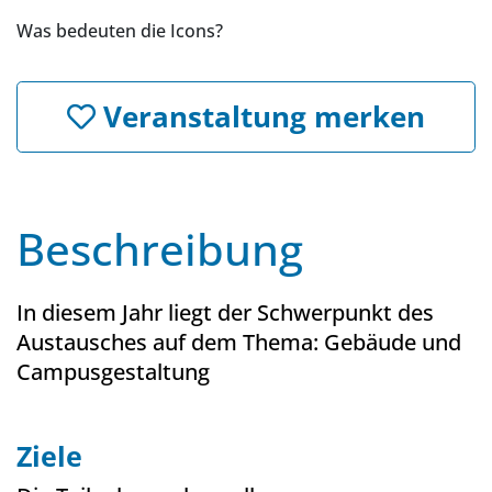
Was bedeuten die Icons?
Veranstaltung merken
Beschreibung
In diesem Jahr liegt der Schwerpunkt des
Austausches auf dem Thema: Gebäude und
Campusgestaltung
Ziele