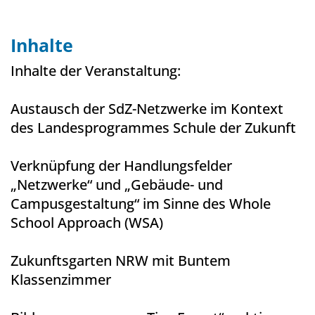
Inhalte
Inhalte der Veranstaltung:
Austausch der SdZ-Netzwerke im Kontext
des Landesprogrammes Schule der Zukunft
Verknüpfung der Handlungsfelder
„Netzwerke“ und „Gebäude- und
Campusgestaltung“ im Sinne des Whole
School Approach (WSA)
Zukunftsgarten NRW mit Buntem
Klassenzimmer