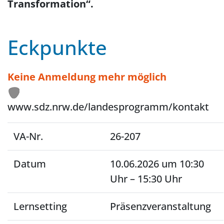
Transformation“.
Eckpunkte
Keine Anmeldung mehr möglich
www.sdz.nrw.de/landesprogramm/kontakt
VA-Nr.
26-207
Datum
10.06.2026 um 10:30
Uhr – 15:30 Uhr
Lernsetting
Präsenzveranstaltung