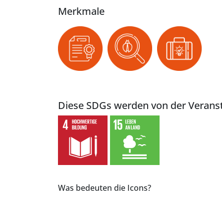
Merkmale
Diese SDGs werden von der Veranst
Was bedeuten die Icons?