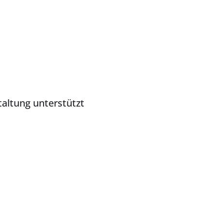
altung unterstützt