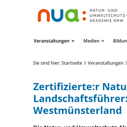
Veranstaltungen
Medien
Bildu
Sie sind hier: Startseite
Veranstaltungen
Zertifizierte:r Nat
Landschaftsführer:
Westmünsterland