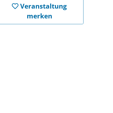
Veranstaltung
merken