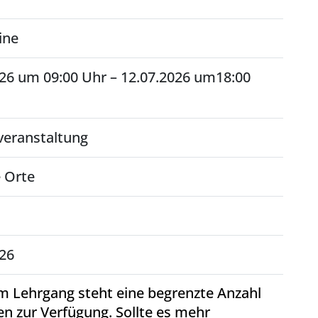
ine
026 um 09:00 Uhr – 12.07.2026 um18:00
veranstaltung
 Orte
026
m Lehrgang steht eine begrenzte Anzahl
en zur Verfügung. Sollte es mehr