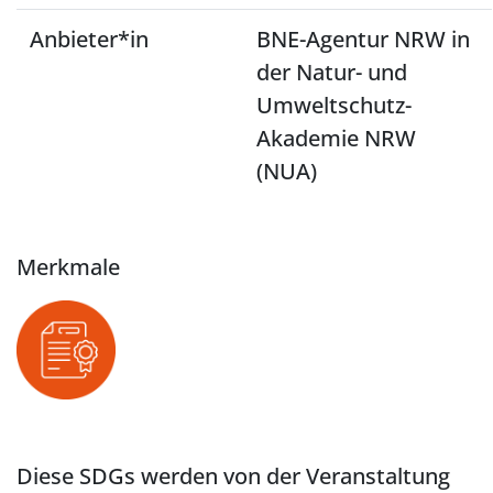
Anbieter*in
BNE-Agentur NRW in
der Natur- und
Umweltschutz-
Akademie NRW
(NUA)
Merkmale
Diese SDGs werden von der Veranstaltung