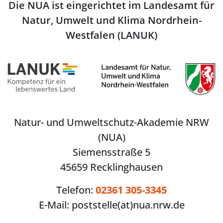
Die NUA ist eingerichtet im Landesamt für
Natur, Umwelt und Klima Nordrhein-
Westfalen (LANUK)
Natur- und Umweltschutz-Akademie NRW
(NUA)
Siemensstraße 5
45659 Recklinghausen
Telefon:
02361 305-3345
E-Mail:
poststelle(at)nua.nrw.de