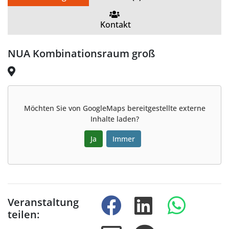
Kontakt
NUA Kombinationsraum groß
Möchten Sie von
GoogleMaps
bereitgestellte externe
Inhalte laden?
Ja
Immer
Veranstaltung
teilen: