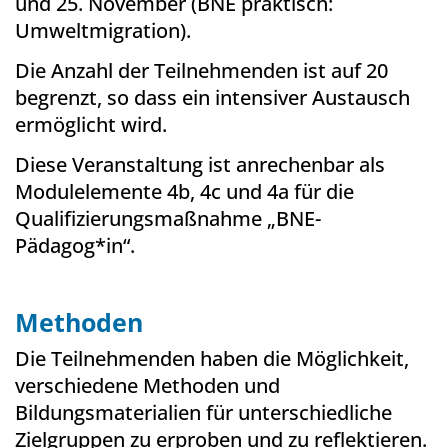
und 25. November (BNE praktisch:
Umweltmigration).
Die Anzahl der Teilnehmenden ist auf 20
begrenzt, so dass ein intensiver Austausch
ermöglicht wird.
Diese Veranstaltung ist anrechenbar als
Modulelemente 4b, 4c und 4a für die
Qualifizierungsmaßnahme „BNE-
Pädagog*in“.
Methoden
Die Teilnehmenden haben die Möglichkeit,
verschiedene Methoden und
Bildungsmaterialien für unterschiedliche
Zielgruppen zu erproben und zu reflektieren.