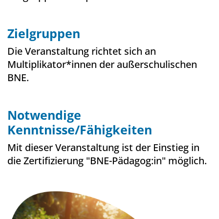
Zielgruppen
Die Veranstaltung richtet sich an
Multiplikator*innen der außerschulischen
BNE.
Notwendige
Kenntnisse/Fähigkeiten
Mit dieser Veranstaltung ist der Einstieg in
die Zertifizierung "BNE-Pädagog:in" möglich.