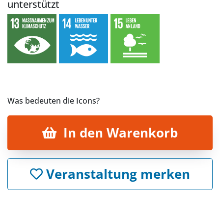
unterstützt
Was bedeuten die Icons?
In den Warenkorb
Veranstaltung merken