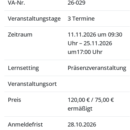
VA-Nr.
26-029
Veranstaltungstage
3 Termine
Zeitraum
11.11.2026 um 09:30
Uhr – 25.11.2026
um17:00 Uhr
Lernsetting
Präsenzveranstaltung
Veranstaltungsort
Preis
120,00 € / 75,00 €
ermäßigt
Anmeldefrist
28.10.2026