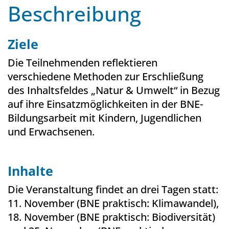
Beschreibung
Ziele
Die Teilnehmenden reflektieren
verschiedene Methoden zur Erschließung
des Inhaltsfeldes „Natur & Umwelt“ in Bezug
auf ihre Einsatzmöglichkeiten in der BNE-
Bildungsarbeit mit Kindern, Jugendlichen
und Erwachsenen.
Inhalte
Die Veranstaltung findet an drei Tagen statt:
11. November (BNE praktisch: Klimawandel),
18. November (BNE praktisch: Biodiversität)