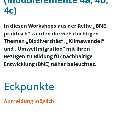
4c)
In diesen Workshops aus der Reihe „BNE
praktisch“ werden die vielschichtigen
Themen „Biodiversität“, „Klimawandel“
und „Umweltmigration“ mit ihren
Bezügen zu Bildung für nachhaltige
Entwicklung (BNE) näher beleuchtet.
Eckpunkte
Anmeldung möglich