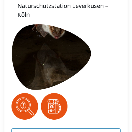
Naturschutzstation Leverkusen –
Köln