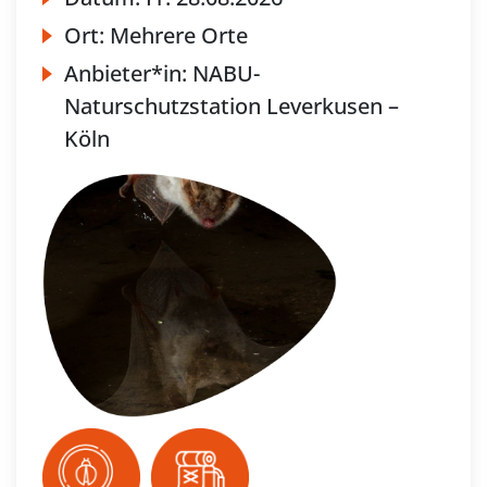
Ort:
Mehrere Orte
Anbieter*in:
NABU-
Naturschutzstation Leverkusen –
Köln