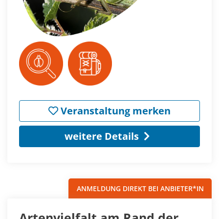
Veranstaltung merken
weitere Details
ANMELDUNG DIREKT BEI ANBIETER*IN
Artenvielfalt am Rand der