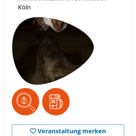
Köln
Veranstaltung merken