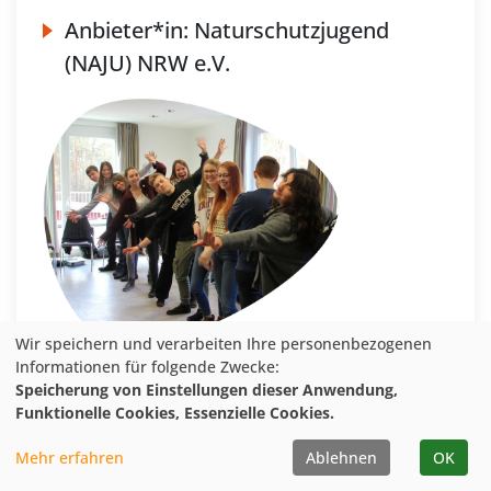
Anbieter*in:
Naturschutzjugend
(NAJU) NRW e.V.
Wir speichern und verarbeiten Ihre personenbezogenen
Informationen für folgende Zwecke:
Speicherung von Einstellungen dieser Anwendung,
Funktionelle Cookies, Essenzielle Cookies.
Mehr erfahren
Ablehnen
OK