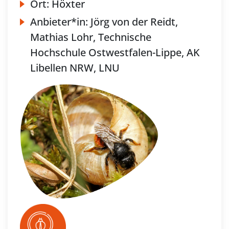
Ort:
Höxter
Anbieter*in:
Jörg von der Reidt,
Mathias Lohr, Technische
Hochschule Ostwestfalen-Lippe, AK
Libellen NRW, LNU