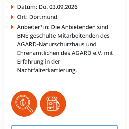
Datum:
Do.
03.09.2026
Ort:
Dortmund
Anbieter*in:
Die Anbietenden sind
BNE-geschulte Mitarbeitenden des
AGARD-Naturschutzhaus und
Ehrenamtlichen des AGARD e.V. mit
Erfahrung in der
Nachtfalterkartierung.