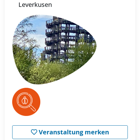
Leverkusen
Veranstaltung merken