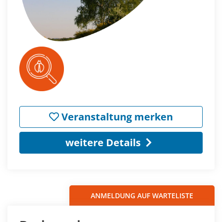
Veranstaltung merken
weitere Details
ANMELDUNG AUF WARTELISTE