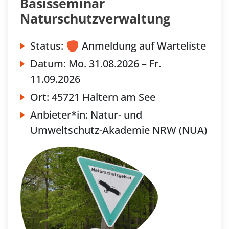
Basisseminar
Naturschutzverwaltung
Status:
Anmeldung auf Warteliste
Datum:
Mo.
31.08.2026 –
Fr.
11.09.2026
Ort:
45721 Haltern am See
Anbieter*in:
Natur- und
Umweltschutz-Akademie NRW (NUA)