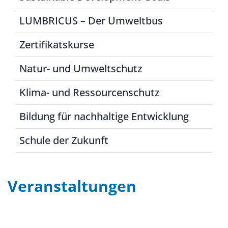
LUMBRICUS – Der Umweltbus
Zertifikatskurse
Natur- und Umweltschutz
Klima- und Ressourcenschutz
Bildung für nachhaltige Entwicklung
Schule der Zukunft
Veranstaltungen