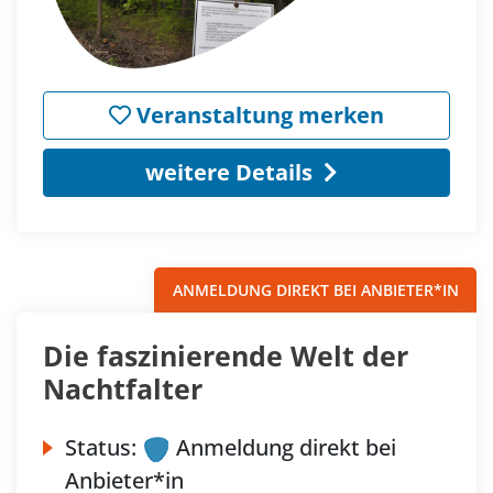
Veranstaltung merken
weitere Details
ANMELDUNG DIREKT BEI ANBIETER*IN
Die faszinierende Welt der
Nachtfalter
Status:
Anmeldung direkt bei
Anbieter*in