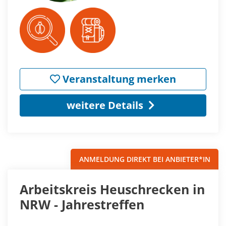
Veranstaltung merken
weitere Details
ANMELDUNG DIREKT BEI ANBIETER*IN
Arbeitskreis Heuschrecken in
NRW - Jahrestreffen