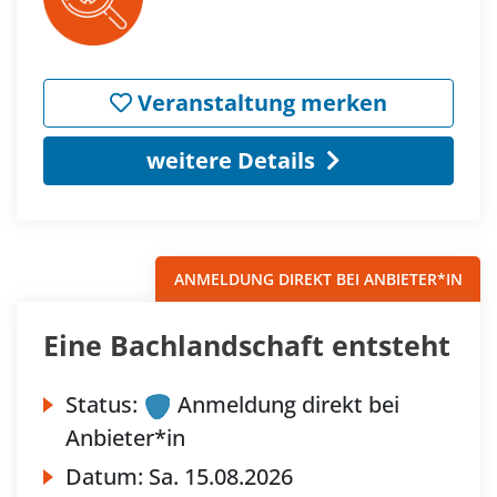
Veranstaltung merken
weitere Details
ANMELDUNG DIREKT BEI ANBIETER*IN
Eine Bachlandschaft entsteht
Status:
Anmeldung direkt bei
Anbieter*in
Datum:
Sa.
15.08.2026