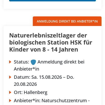
ANMELDUNG DIREKT BEI ANBIETER*IN
Naturerlebniszeltlager der
biologischen Station HSK für
Kinder von 8 - 14 Jahren
Status:
Anmeldung direkt bei
Anbieter*in
Datum:
Sa.
15.08.2026 –
Do.
20.08.2026
Ort:
Hallenberg
Anbieter*in:
Naturschutzzentrum -