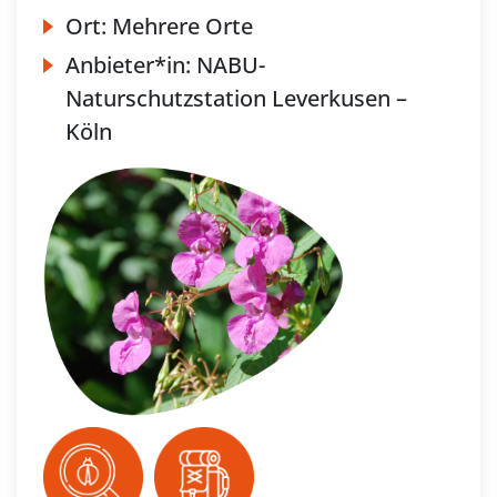
Ort:
Mehrere Orte
Anbieter*in:
NABU-
Naturschutzstation Leverkusen –
Köln