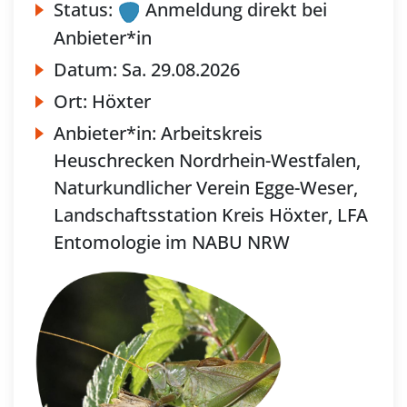
Status:
Anmeldung direkt bei
Anbieter*in
Datum:
Sa.
29.08.2026
Ort:
Höxter
Anbieter*in:
Arbeitskreis
Heuschrecken Nordrhein-Westfalen,
Naturkundlicher Verein Egge-Weser,
Landschaftsstation Kreis Höxter, LFA
Entomologie im NABU NRW