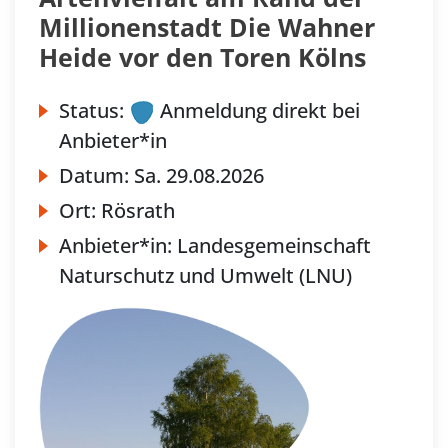
Millionenstadt Die Wahner
Heide vor den Toren Kölns
Status:
Anmeldung direkt bei
Anbieter*in
Datum:
Sa.
29.08.2026
Ort:
Rösrath
Anbieter*in:
Landesgemeinschaft
Naturschutz und Umwelt (LNU)