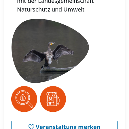
mit der Landesgemeinschaft
Naturschutz und Umwelt
Veranstaltung merken