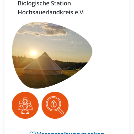
Biologische Station
Hochsauerlandkreis e.V.