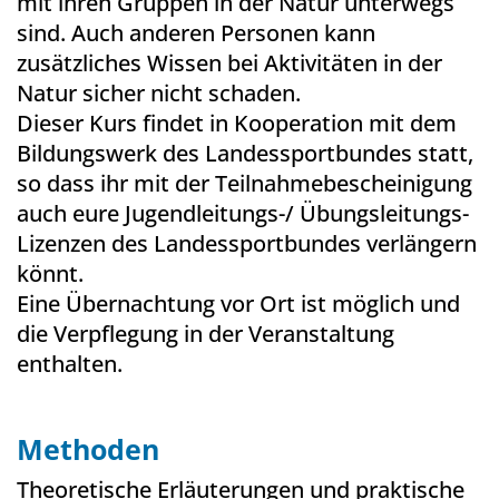
mit ihren Gruppen in der Natur unterwegs
sind. Auch anderen Personen kann
zusätzliches Wissen bei Aktivitäten in der
Natur sicher nicht schaden.
Dieser Kurs findet in Kooperation mit dem
Bildungswerk des Landessportbundes statt,
so dass ihr mit der Teilnahmebescheinigung
auch eure Jugendleitungs-/ Übungsleitungs-
Lizenzen des Landessportbundes verlängern
könnt.
Eine Übernachtung vor Ort ist möglich und
die Verpflegung in der Veranstaltung
enthalten.
Methoden
Theoretische Erläuterungen und praktische