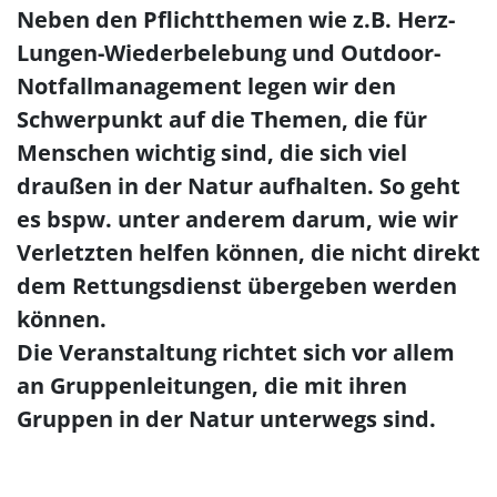
Neben den Pflichtthemen wie z.B. Herz-
Lungen-Wiederbelebung und Outdoor-
Notfallmanagement legen wir den
Schwerpunkt auf die Themen, die für
Menschen wichtig sind, die sich viel
draußen in der Natur aufhalten. So geht
es bspw. unter anderem darum, wie wir
Verletzten helfen können, die nicht direkt
dem Rettungsdienst übergeben werden
können.
Die Veranstaltung richtet sich vor allem
an Gruppenleitungen, die mit ihren
Gruppen in der Natur unterwegs sind.