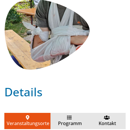
Details
Veranstaltungsorte
Programm
Kontakt