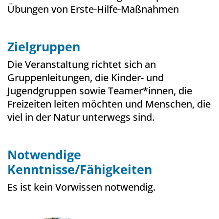
Übungen von Erste-Hilfe-Maßnahmen
Zielgruppen
Die Veranstaltung richtet sich an
Gruppenleitungen, die Kinder- und
Jugendgruppen sowie Teamer*innen, die
Freizeiten leiten möchten und Menschen, die
viel in der Natur unterwegs sind.
Notwendige
Kenntnisse/Fähigkeiten
Es ist kein Vorwissen notwendig.