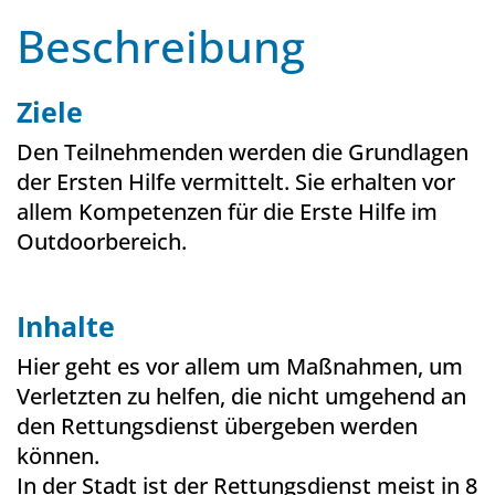
Beschreibung
Ziele
Den Teilnehmenden werden die Grundlagen
der Ersten Hilfe vermittelt. Sie erhalten vor
allem Kompetenzen für die Erste Hilfe im
Outdoorbereich.
Inhalte
Hier geht es vor allem um Maßnahmen, um
Verletzten zu helfen, die nicht umgehend an
den Rettungsdienst übergeben werden
können.
In der Stadt ist der Rettungsdienst meist in 8