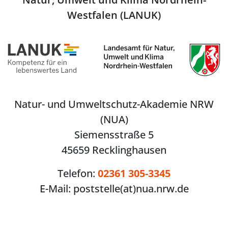
Westfalen (LANUK)
Natur- und Umweltschutz-Akademie NRW
(NUA)
Siemensstraße 5
45659 Recklinghausen
Telefon:
02361 305-3345
E-Mail:
poststelle(at)nua.nrw.de