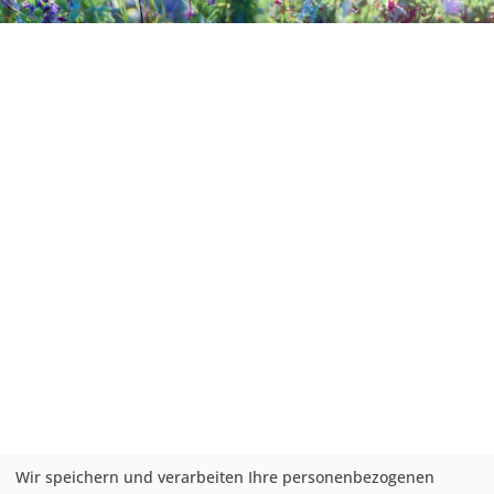
Wir speichern und verarbeiten Ihre personenbezogenen