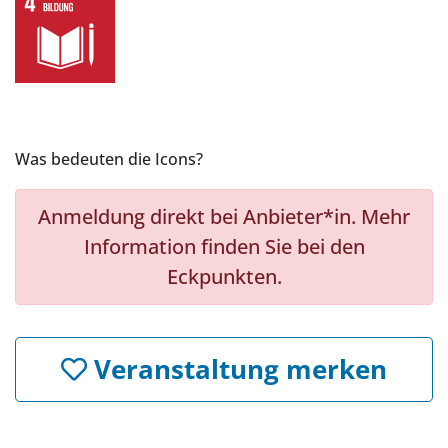
Was bedeuten die Icons?
Anmeldung direkt bei Anbieter*in. Mehr
Information finden Sie bei den
Eckpunkten.
Veranstaltung merken