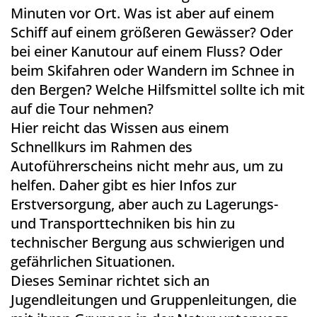
Minuten vor Ort. Was ist aber auf einem
Schiff auf einem größeren Gewässer? Oder
bei einer Kanutour auf einem Fluss? Oder
beim Skifahren oder Wandern im Schnee in
den Bergen? Welche Hilfsmittel sollte ich mit
auf die Tour nehmen?
Hier reicht das Wissen aus einem
Schnellkurs im Rahmen des
Autoführerscheins nicht mehr aus, um zu
helfen. Daher gibt es hier Infos zur
Erstversorgung, aber auch zu Lagerungs-
und Transporttechniken bis hin zu
technischer Bergung aus schwierigen und
gefährlichen Situationen.
Dieses Seminar richtet sich an
Jugendleitungen und Gruppenleitungen, die