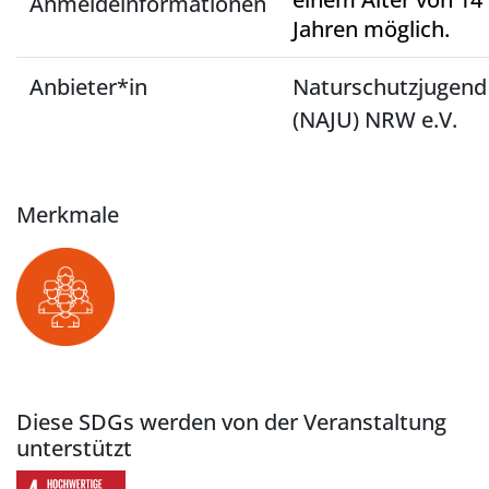
Anmeldeinformationen
Jahren möglich.
Anbieter*in
Naturschutzjugend
(NAJU) NRW e.V.
Merkmale
Diese SDGs werden von der Veranstaltung
unterstützt