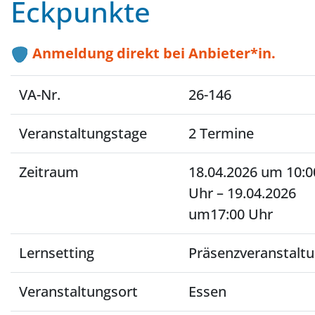
Eckpunkte
Anmeldung direkt bei Anbieter*in.
VA-Nr.
26-146
Veranstaltungstage
2 Termine
Zeitraum
18.04.2026 um 10:0
Uhr – 19.04.2026
um17:00 Uhr
Lernsetting
Präsenzveranstalt
Veranstaltungsort
Essen