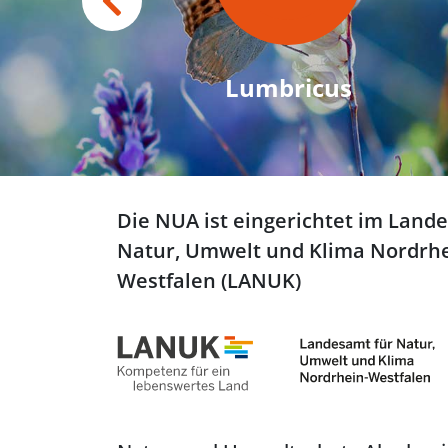
Lumbricus
Die NUA ist eingerichtet im Land
Natur, Umwelt und Klima Nordrhe
Westfalen (LANUK)