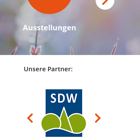
Ausstellungen
Unsere Partner:
Previous
Next