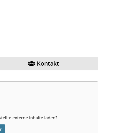
Kontakt
tellte externe Inhalte laden?
r