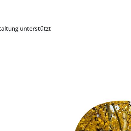
altung unterstützt