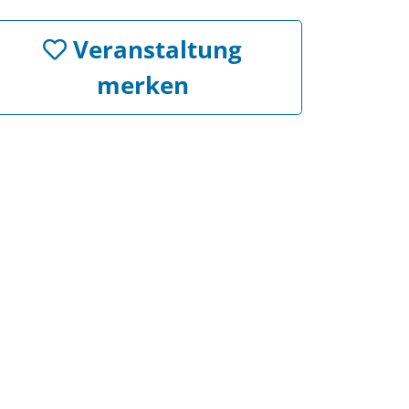
Veranstaltung
merken