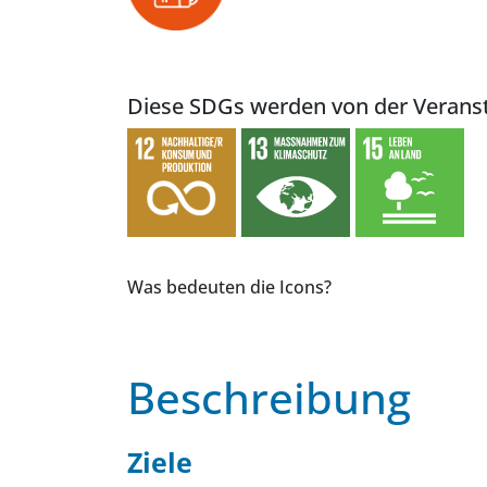
Diese SDGs werden von der Veranst
Was bedeuten die Icons?
Beschreibung
Ziele