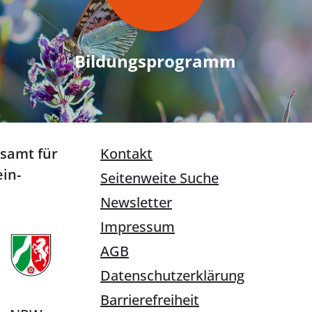
Bildungsprogramm
esamt für
Kontakt
in-
Seitenweite Suche
Newsletter
Impressum
AGB
Datenschutzerklärung
Barrierefreiheit