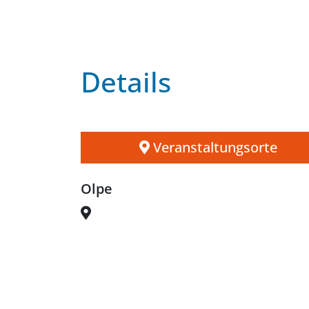
Details
Veranstaltungsorte
Olpe