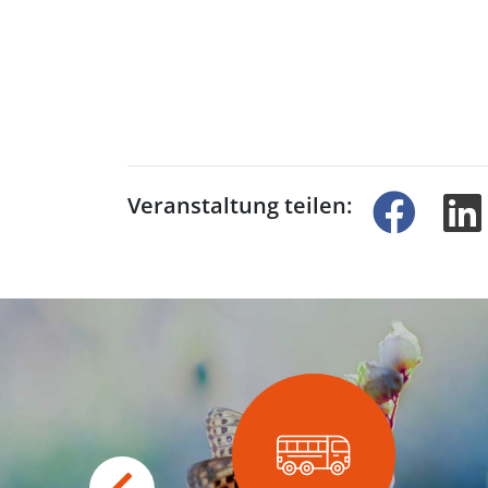
Veranstaltung teilen: