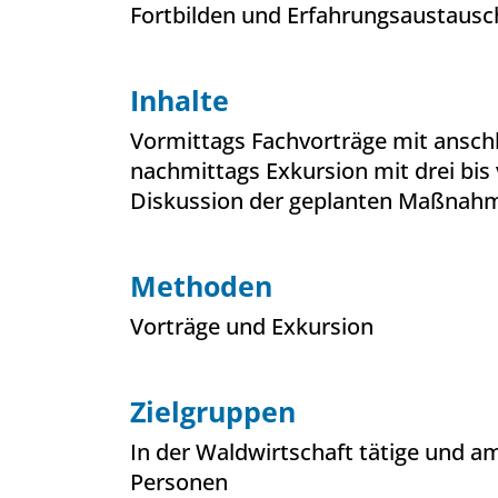
Fortbilden und Erfahrungsaustausc
Inhalte
Vormittags Fachvorträge mit ansch
nachmittags Exkursion mit drei bis
Diskussion der geplanten Maßnah
Methoden
Vorträge und Exkursion
Zielgruppen
In der Waldwirtschaft tätige und a
Personen