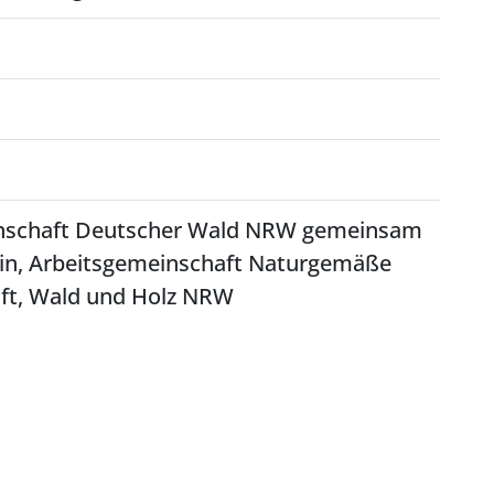
nschaft Deutscher Wald NRW gemeinsam
ein, Arbeitsgemeinschaft Naturgemäße
ft, Wald und Holz NRW