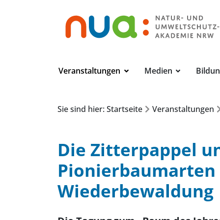
Veranstaltungen
Medien
Bildu
Sie sind hier: Startseite
Veranstaltungen
Die Zitterpappel 
Pionierbaumarten 
Wiederbewaldung