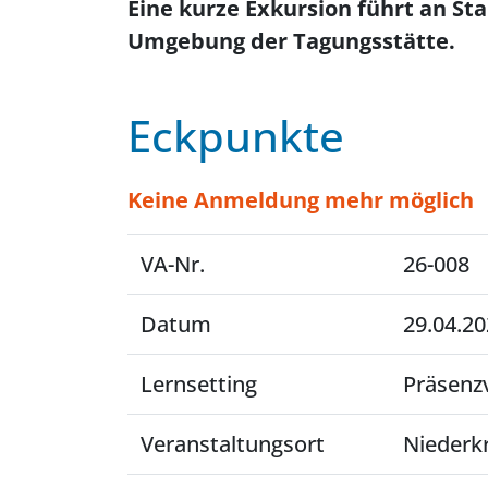
Eine kurze Exkursion führt an St
Umgebung der Tagungsstätte.
Eckpunkte
Keine Anmeldung mehr möglich
VA-Nr.
26-008
Datum
29.04.20
Lernsetting
Präsenz
Veranstaltungsort
Niederk