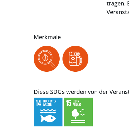
tragen. 
Veransta
Merkmale
Diese SDGs werden von der Veranst