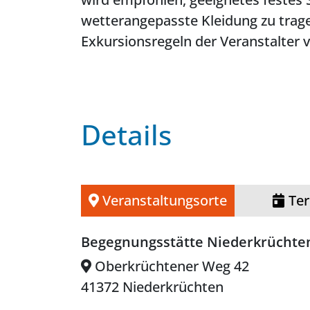
wetterangepasste Kleidung zu trage
Exkursionsregeln der Veranstalter v
Details
Veranstaltungsorte
Ter
Begegnungsstätte Niederkrüchte
Oberkrüchtener Weg 42
41372 Niederkrüchten