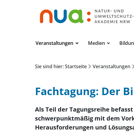
Veranstaltungen
Medien
Bildu
Sie sind hier: Startseite
Veranstaltungen
Fachtagung: Der Bi
Als Teil der Tagungsreihe befasst
schwerpunktmäßig mit dem Vork
Herausforderungen und Lösungsa