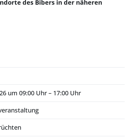
andorte des Bibers in der näheren
26 um 09:00 Uhr – 17:00 Uhr
veranstaltung
rüchten