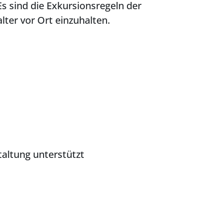
Es sind die Exkursionsregeln der
lter vor Ort einzuhalten.
altung unterstützt