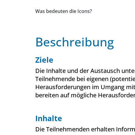
Was bedeuten die Icons?
Beschreibung
Ziele
Die Inhalte und der Austausch unte
Teilnehmende bei eigenen (potentie
Herausforderungen im Umgang mit
bereiten auf mögliche Herausforde
Inhalte
Die Teilnehmenden erhalten Infor