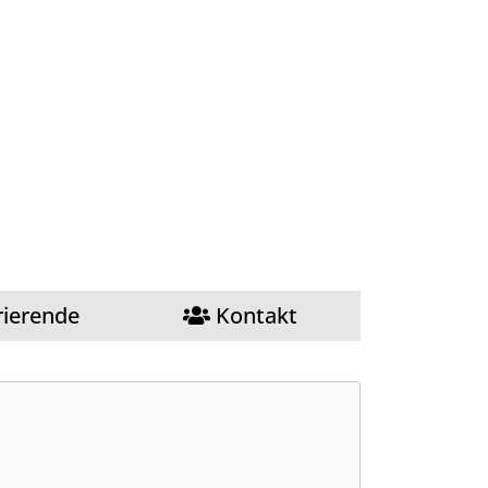
rierende
Kontakt