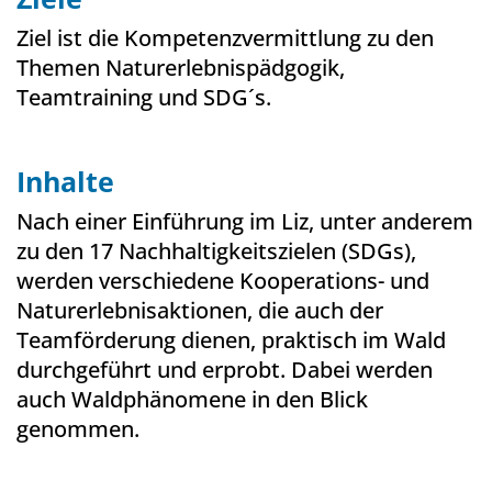
Ziel ist die Kompetenzvermittlung zu den
Themen Naturerlebnispädgogik,
Teamtraining und SDG´s.
Inhalte
Nach einer Einführung im Liz, unter anderem
zu den 17 Nachhaltigkeitszielen (SDGs),
werden verschiedene Kooperations- und
Naturerlebnisaktionen, die auch der
Teamförderung dienen, praktisch im Wald
durchgeführt und erprobt. Dabei werden
auch Waldphänomene in den Blick
genommen.