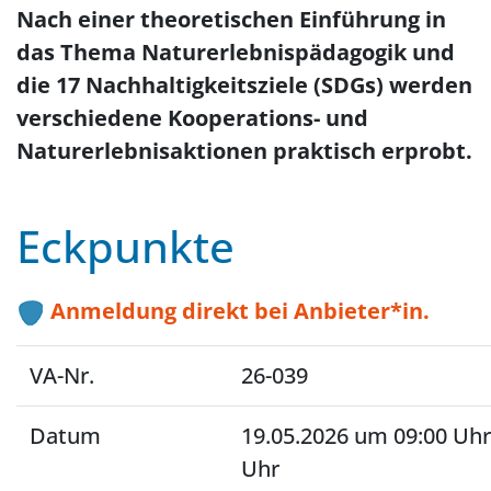
Nach einer theoretischen Einführung in
das Thema Naturerlebnispädagogik und
die 17 Nachhaltigkeitsziele (SDGs) werden
verschiedene Kooperations- und
Naturerlebnisaktionen praktisch erprobt.
Eckpunkte
Anmeldung direkt bei Anbieter*in.
VA-Nr.
26-039
Datum
19.05.2026 um 09:00 Uhr
Uhr