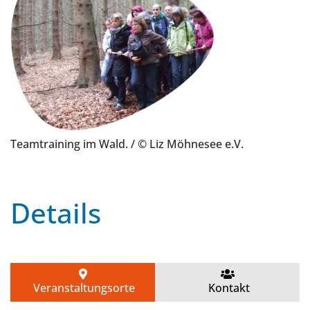
Teamtraining im Wald.
/ © Liz Möhnesee e.V.
Details
Veranstaltungsorte
Kontakt