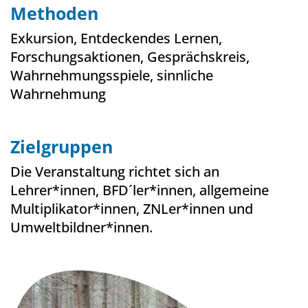
Methoden
Exkursion, Entdeckendes Lernen,
Forschungsaktionen, Gesprächskreis,
Wahrnehmungsspiele, sinnliche
Wahrnehmung
Zielgruppen
Die Veranstaltung richtet sich an
Lehrer*innen, BFD´ler*innen, allgemeine
Multiplikator*innen, ZNLer*innen und
Umweltbildner*innen.