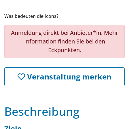
Was bedeuten die Icons?
Anmeldung direkt bei Anbieter*in. Mehr
Information finden Sie bei den
Eckpunkten.
Veranstaltung merken
Beschreibung
Ziele