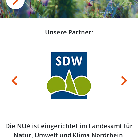
Unsere Partner:
Previous
Next
Die NUA ist eingerichtet im Landesamt für
Natur, Umwelt und Klima Nordrhein-