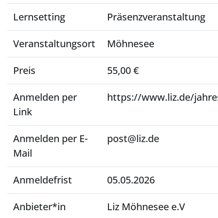
Lernsetting
Präsenzveranstaltung
Veranstaltungsort
Möhnesee
Preis
55,00 €
Anmelden per
https://www.liz.de/jah
Link
Anmelden per E-
post@liz.de
Mail
Anmeldefrist
05.05.2026
Anbieter*in
Liz Möhnesee e.V