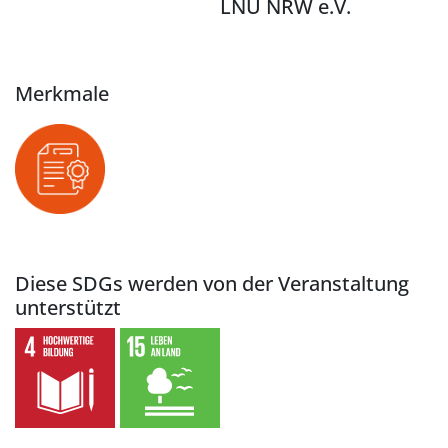
LNU NRW e.V.
Merkmale
Diese SDGs werden von der Veranstaltung
unterstützt