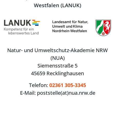
Westfalen (LANUK)
Natur- und Umweltschutz-Akademie NRW
(NUA)
Siemensstraße 5
45659 Recklinghausen
Telefon:
02361 305-3345
E-Mail:
poststelle(at)nua.nrw.de