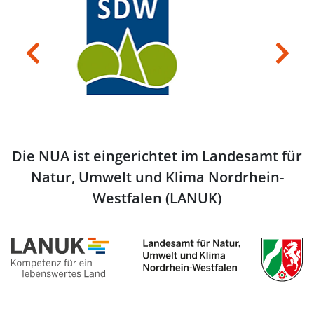
Previous
Next
Die NUA ist eingerichtet im Landesamt für
Natur, Umwelt und Klima Nordrhein-
Westfalen (LANUK)