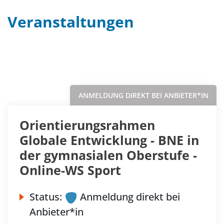
Veranstaltungen
Filter
Sortieren nach...
ANMELDUNG DIREKT BEI ANBIETER*IN
Orientierungsrahmen
Globale Entwicklung - BNE in
der gymnasialen Oberstufe -
Online-WS Sport
Status:
Anmeldung direkt bei
Anbieter*in