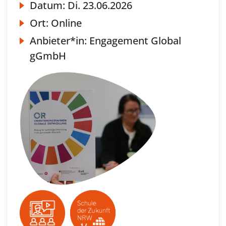
Datum:
Di.
23.06.2026
Ort:
Online
Anbieter*in:
Engagement Global
gGmbH