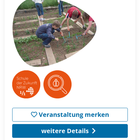
Veranstaltung merken
weitere Details