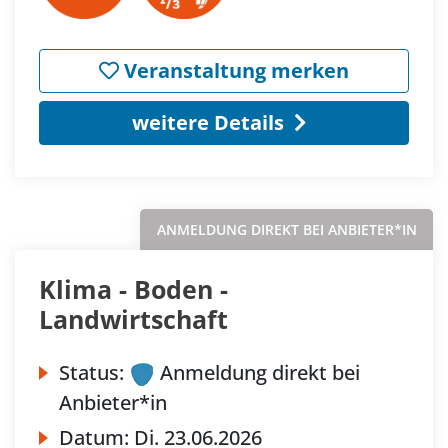
Veranstaltung merken
weitere Details
ANMELDUNG DIREKT BEI ANBIETER*IN
Klima - Boden -
Landwirtschaft
Status:
Anmeldung direkt bei
Anbieter*in
Datum:
Di.
23.06.2026