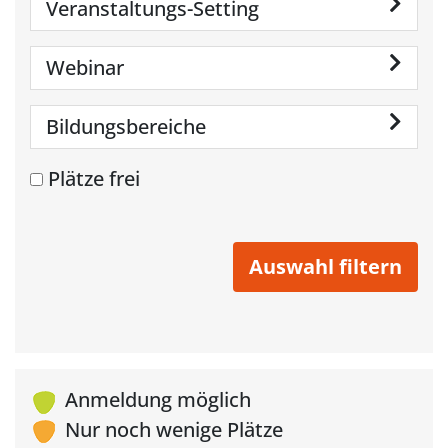
Veranstaltungs-Setting
Webinar
Bildungsbereiche
Plätze frei
Anmeldung möglich
Nur noch wenige Plätze