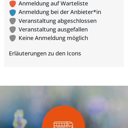
Anmeldung auf Warteliste
Anmeldung bei der Anbieter*in
Veranstaltung abgeschlossen
Veranstaltung ausgefallen
Keine Anmeldung möglich
Erläuterungen zu den Icons