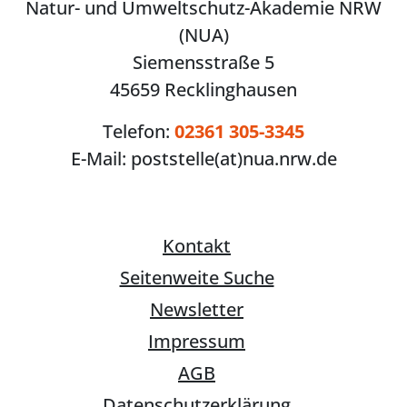
Natur- und Umweltschutz-Akademie NRW
(NUA)
Siemensstraße 5
45659 Recklinghausen
Telefon:
02361 305-3345
E-Mail:
poststelle(at)nua.nrw.de
Kontakt
Seitenweite Suche
Newsletter
Impressum
AGB
Datenschutzerklärung