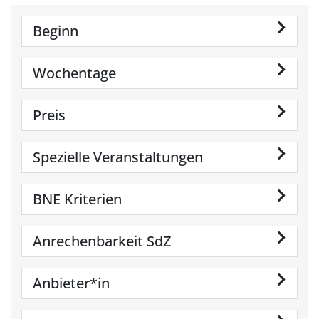
Beginn
Wochentage
Preis
Spezielle Veranstaltungen
BNE Kriterien
Anrechenbarkeit SdZ
Anbieter*in