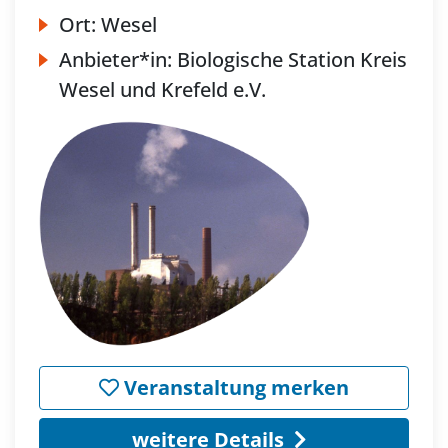
Ort:
Wesel
Anbieter*in:
Biologische Station Kreis
Wesel und Krefeld e.V.
Veranstaltung merken
weitere Details