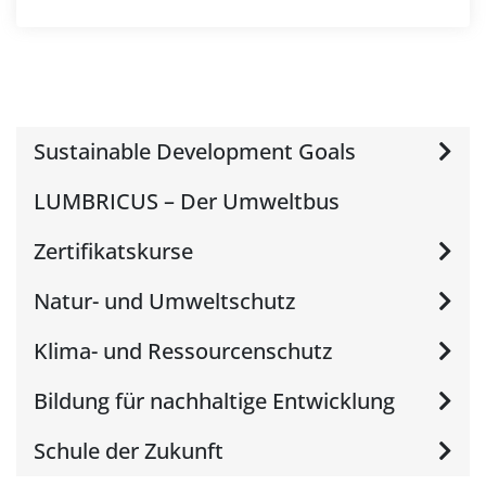
Sustainable Development Goals
LUMBRICUS – Der Umweltbus
Zertifikatskurse
Natur- und Umweltschutz
Klima- und Ressourcenschutz
Bildung für nachhaltige Entwicklung
Schule der Zukunft