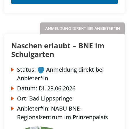
ANMELDUNG DIREKT BEI ANBIETER*IN
Naschen erlaubt – BNE im
Schulgarten
Status:
Anmeldung direkt bei
Anbieter*in
Datum:
Di.
23.06.2026
Ort:
Bad Lippspringe
Anbieter*in:
NABU BNE-
Regionalzentrum im Prinzenpalais