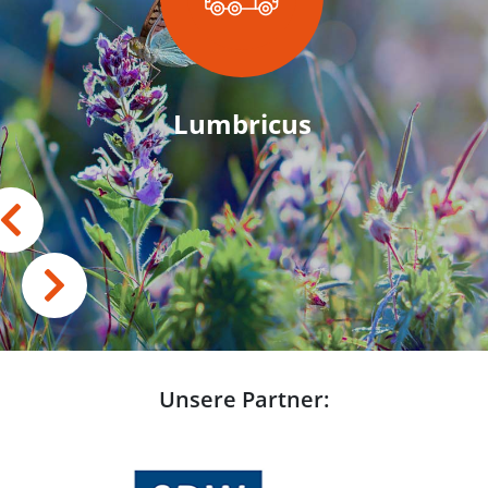
Lumbricus
Unsere Partner: