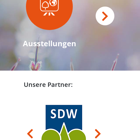
Ausstellungen
Unsere Partner:
Previous
Next