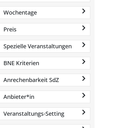
Wochentage
Preis
Spezielle Veranstaltungen
BNE Kriterien
Anrechenbarkeit SdZ
Anbieter*in
Veranstaltungs-Setting