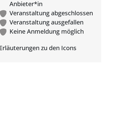
Anbieter*in
Veranstaltung abgeschlossen
Veranstaltung ausgefallen
Keine Anmeldung möglich
Erläuterungen zu den Icons