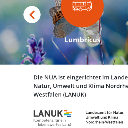
Lumbricus
Die NUA ist eingerichtet im Land
Natur, Umwelt und Klima Nordrhe
Westfalen (LANUK)