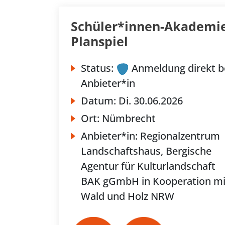
Schüler*innen-Akademie
Planspiel
Status:
Anmeldung direkt b
Anbieter*in
Datum:
Di.
30.06.2026
Ort:
Nümbrecht
Anbieter*in:
Regionalzentrum
Landschaftshaus, Bergische
Agentur für Kulturlandschaft
BAK gGmbH in Kooperation mi
Wald und Holz NRW