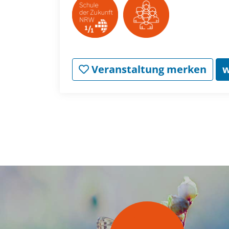
Veranstaltung merken
w