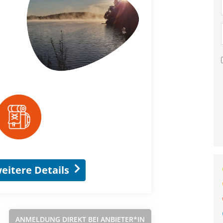
eitere Details
ANMELDUNG DIREKT BEI ANBIETER*IN