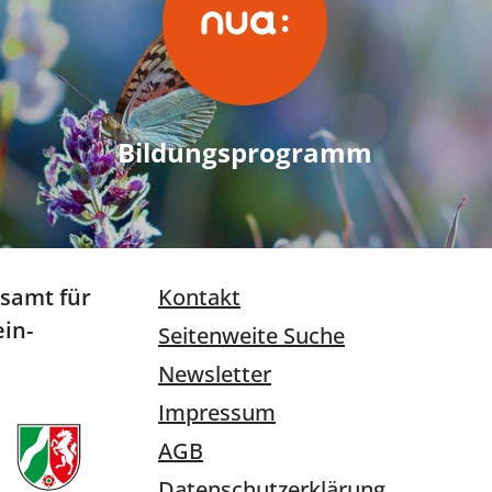
Bildungsprogramm
esamt für
Kontakt
in-
Seitenweite Suche
Newsletter
Impressum
AGB
Datenschutzerklärung