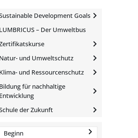
Sustainable Development Goals
LUMBRICUS – Der Umweltbus
Zertifikatskurse
Natur- und Umweltschutz
Klima- und Ressourcenschutz
Bildung für nachhaltige
Entwicklung
Schule der Zukunft
Beginn