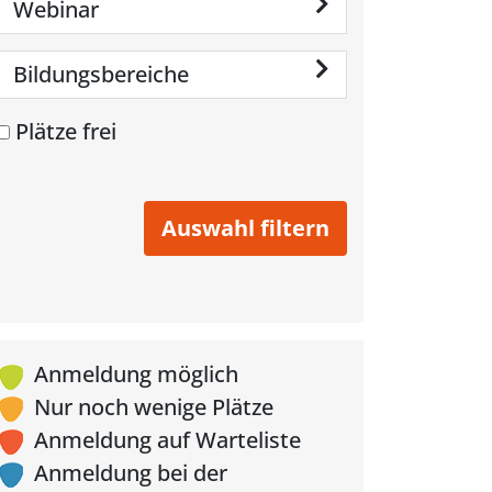
Webinar
Bildungsbereiche
Plätze frei
Anmeldung möglich
Nur noch wenige Plätze
Anmeldung auf Warteliste
Anmeldung bei der