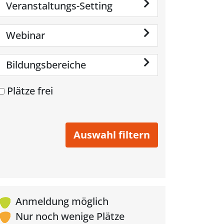
Veranstaltungs-Setting
Webinar
Bildungsbereiche
Plätze frei
Anmeldung möglich
Nur noch wenige Plätze