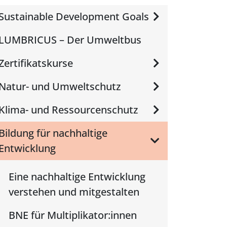
Sustainable Development Goals
LUMBRICUS – Der Umweltbus
Zertifikatskurse
Natur- und Umweltschutz
Klima- und Ressourcenschutz
Bildung für nachhaltige
Entwicklung
Eine nachhaltige Entwicklung
verstehen und mitgestalten
BNE für Multiplikator:innen