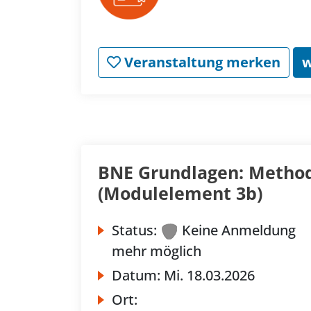
Veranstaltung merken
w
BNE Grundlagen: Method
(Modulelement 3b)
Status:
Keine Anmeldung
mehr möglich
Datum:
Mi.
18.03.2026
Ort: