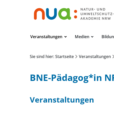
Veranstaltungen
Medien
Bildu
Sie sind hier: Startseite
Veranstaltungen
BNE-Pädagog*in N
Veranstaltungen