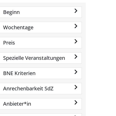
Beginn
Wochentage
Preis
Spezielle Veranstaltungen
BNE Kriterien
Anrechenbarkeit SdZ
Anbieter*in