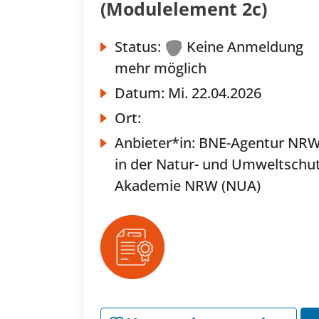
(Modulelement 2c)
Status:
Keine Anmeldung
mehr möglich
Datum:
Mi.
22.04.2026
Ort:
Anbieter*in:
BNE-Agentur NR
in der Natur- und Umweltschut
Akademie NRW (NUA)