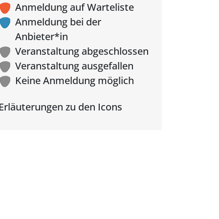
Anmeldung auf Warteliste
Anmeldung bei der
Anbieter*in
Veranstaltung abgeschlossen
Veranstaltung ausgefallen
Keine Anmeldung möglich
Erläuterungen zu den Icons