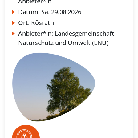
Anbieter*in
Datum:
Sa.
29.08.2026
Ort:
Rösrath
Anbieter*in:
Landesgemeinschaft
Naturschutz und Umwelt (LNU)