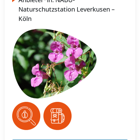
Naturschutzstation Leverkusen –
Köln