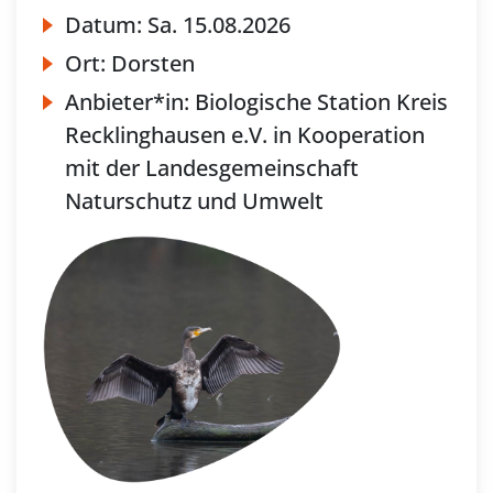
Datum:
Sa.
15.08.2026
Ort:
Dorsten
Anbieter*in:
Biologische Station Kreis
Recklinghausen e.V. in Kooperation
mit der Landesgemeinschaft
Naturschutz und Umwelt