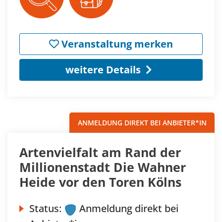
Veranstaltung merken
weitere Details
ANMELDUNG DIREKT BEI ANBIETER*IN
Artenvielfalt am Rand der
Millionenstadt Die Wahner
Heide vor den Toren Kölns
Status:
Anmeldung direkt bei