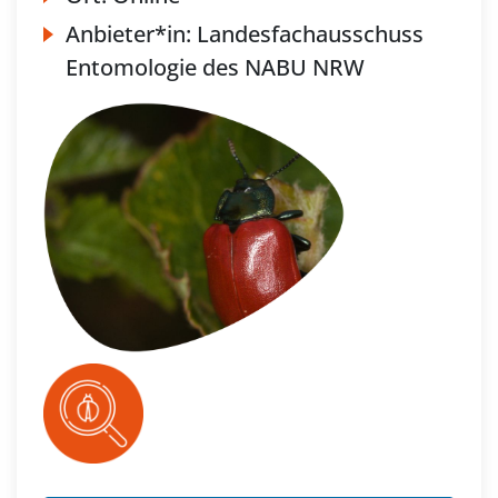
Anbieter*in:
Landesfachausschuss
Entomologie des NABU NRW