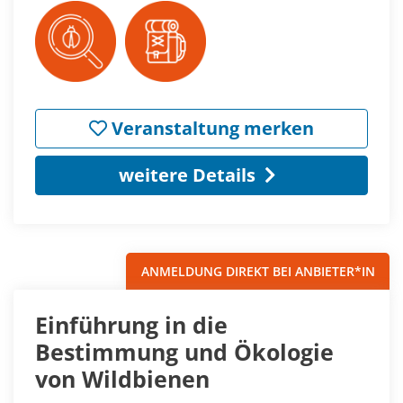
Veranstaltung merken
weitere Details
ANMELDUNG DIREKT BEI ANBIETER*IN
Einführung in die
Bestimmung und Ökologie
von Wildbienen