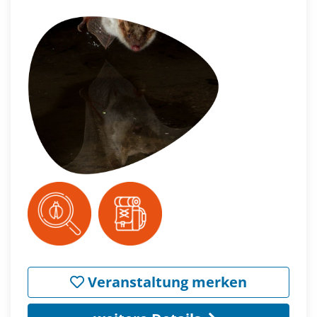
Veranstaltung merken