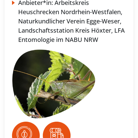
Anbieter*in:
Arbeitskreis
Heuschrecken Nordrhein-Westfalen,
Naturkundlicher Verein Egge-Weser,
Landschaftsstation Kreis Höxter, LFA
Entomologie im NABU NRW