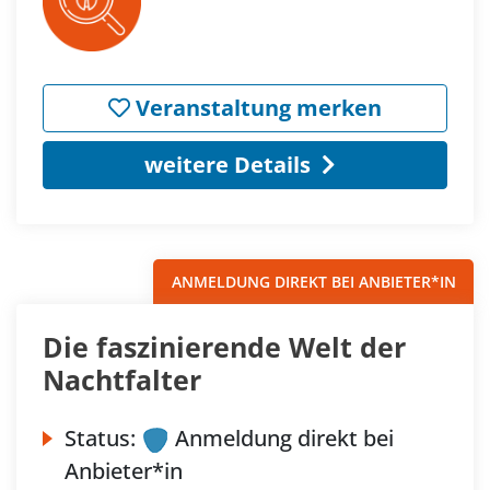
Veranstaltung merken
weitere Details
ANMELDUNG DIREKT BEI ANBIETER*IN
Die faszinierende Welt der
Nachtfalter
Status:
Anmeldung direkt bei
Anbieter*in