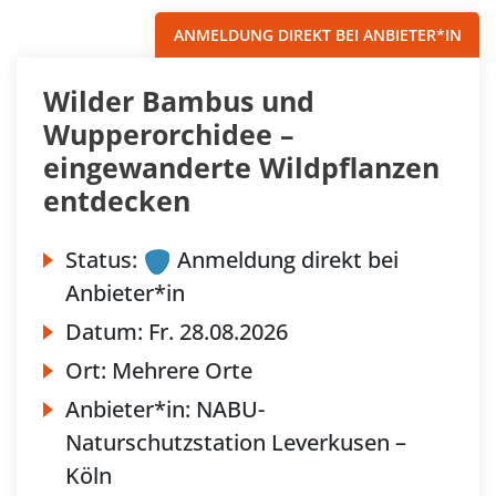
ANMELDUNG DIREKT BEI ANBIETER*IN
Wilder Bambus und
Wupperorchidee –
eingewanderte Wildpflanzen
entdecken
Status:
Anmeldung direkt bei
Anbieter*in
Datum:
Fr.
28.08.2026
Ort:
Mehrere Orte
Anbieter*in:
NABU-
Naturschutzstation Leverkusen –
Köln