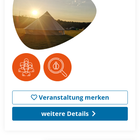
Veranstaltung merken
weitere Details