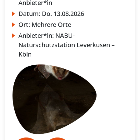
Anbieter*in
Datum:
Do.
13.08.2026
Ort:
Mehrere Orte
Anbieter*in:
NABU-
Naturschutzstation Leverkusen –
Köln