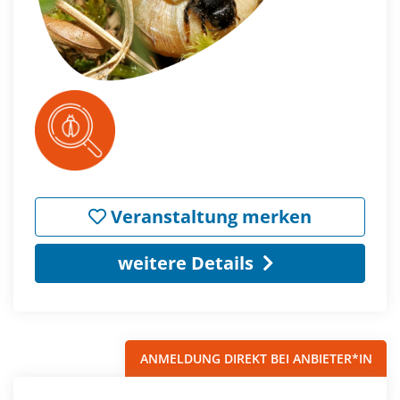
Veranstaltung merken
weitere Details
ANMELDUNG DIREKT BEI ANBIETER*IN