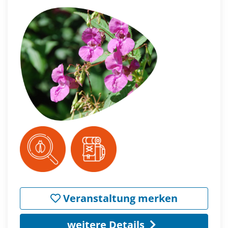
Veranstaltung merken
weitere Details