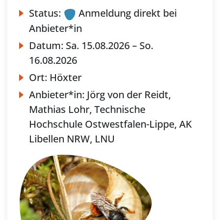
Status:
Anmeldung direkt bei
Anbieter*in
Datum:
Sa.
15.08.2026 –
So.
16.08.2026
Ort:
Höxter
Anbieter*in:
Jörg von der Reidt,
Mathias Lohr, Technische
Hochschule Ostwestfalen-Lippe, AK
Libellen NRW, LNU