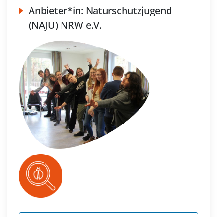
Anbieter*in:
Naturschutzjugend
(NAJU) NRW e.V.