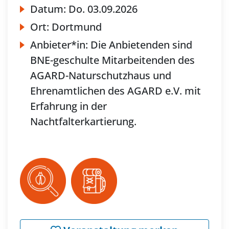
Datum:
Do.
03.09.2026
Ort:
Dortmund
Anbieter*in:
Die Anbietenden sind
BNE-geschulte Mitarbeitenden des
AGARD-Naturschutzhaus und
Ehrenamtlichen des AGARD e.V. mit
Erfahrung in der
Nachtfalterkartierung.