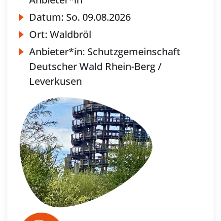
Datum:
So.
09.08.2026
Ort:
Waldbröl
Anbieter*in:
Schutzgemeinschaft
Deutscher Wald Rhein-Berg /
Leverkusen