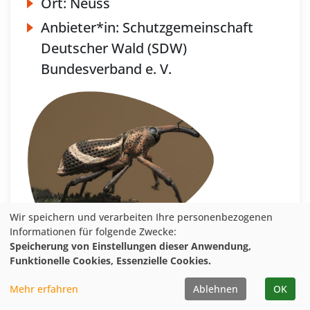
Ort:
Neuss
Anbieter*in:
Schutzgemeinschaft
Deutscher Wald (SDW)
Bundesverband e. V.
Wir speichern und verarbeiten Ihre personenbezogenen
Informationen für folgende Zwecke:
Speicherung von Einstellungen dieser Anwendung,
Funktionelle Cookies, Essenzielle Cookies.
Mehr erfahren
Ablehnen
OK