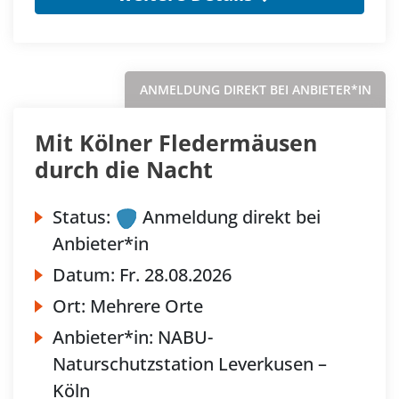
ANMELDUNG DIREKT BEI ANBIETER*IN
Mit Kölner Fledermäusen
durch die Nacht
Status:
Anmeldung direkt bei
Anbieter*in
Datum:
Fr.
28.08.2026
Ort:
Mehrere Orte
Anbieter*in:
NABU-
Naturschutzstation Leverkusen –
Köln