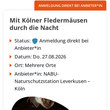
ANMELDUNG DIREKT BEI ANBIETER*IN
Mit Kölner Fledermäusen
durch die Nacht
Status:
Anmeldung direkt bei
Anbieter*in
Datum:
Do.
27.08.2026
Ort:
Mehrere Orte
Anbieter*in:
NABU-
Naturschutzstation Leverkusen –
Köln