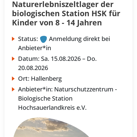
Naturerlebniszeltlager der
biologischen Station HSK für
Kinder von 8 - 14 Jahren
Status:
Anmeldung direkt bei
Anbieter*in
Datum:
Sa.
15.08.2026 –
Do.
20.08.2026
Ort:
Hallenberg
Anbieter*in:
Naturschutzzentrum -
Biologische Station
Hochsauerlandkreis e.V.