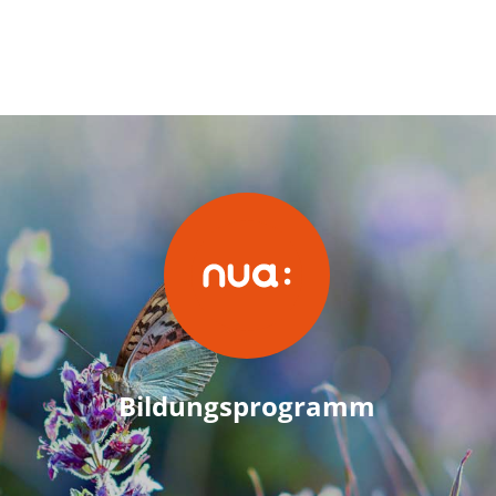
Bildungsprogramm