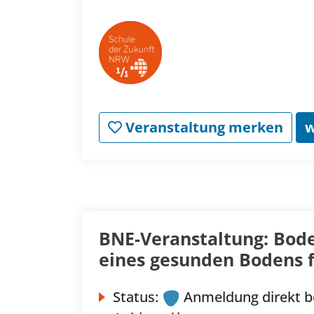
Veranstaltung merken
w
BNE-Veranstaltung: Bode
eines gesunden Bodens 
Status:
Anmeldung direkt b