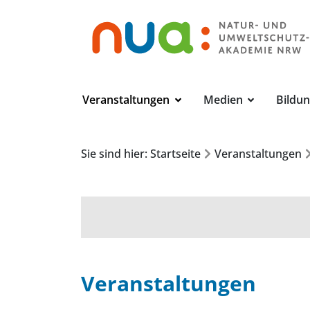
Veranstaltungen
Medien
Bildu
Sie sind hier: Startseite
Veranstaltungen
Veranstaltungen