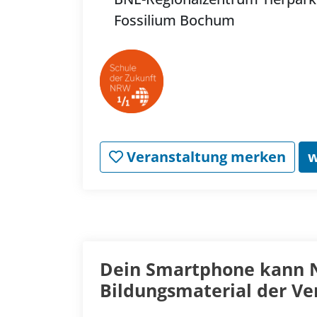
Fossilium Bochum
Veranstaltung merken
w
Dein Smartphone kann N
Bildungsmaterial der Ve