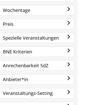
Wochentage
Preis
Spezielle Veranstaltungen
BNE Kriterien
Anrechenbarkeit SdZ
Anbieter*in
Veranstaltungs-Setting