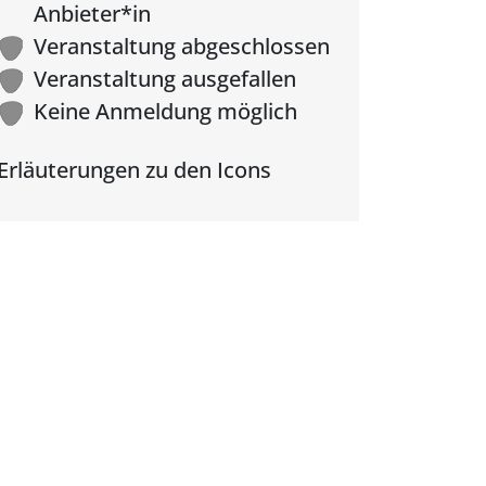
Anbieter*in
Veranstaltung abgeschlossen
Veranstaltung ausgefallen
Keine Anmeldung möglich
Erläuterungen zu den Icons