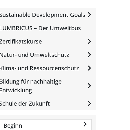
Sustainable Development Goals
LUMBRICUS – Der Umweltbus
Zertifikatskurse
Natur- und Umweltschutz
Klima- und Ressourcenschutz
Bildung für nachhaltige
Entwicklung
Schule der Zukunft
Beginn