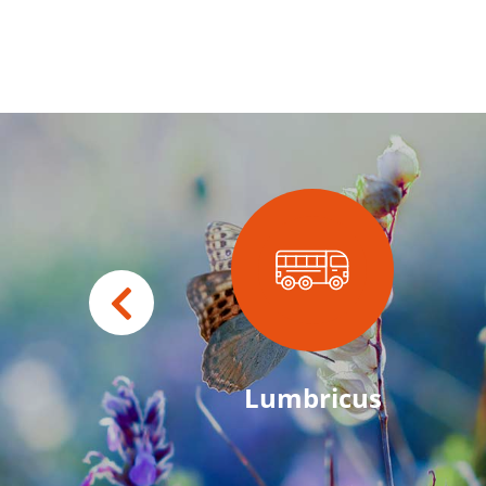
Lumbricus