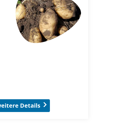
eitere Details