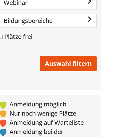
Webinar
Bildungsbereiche
Plätze frei
Anmeldung möglich
Nur noch wenige Plätze
Anmeldung auf Warteliste
Anmeldung bei der