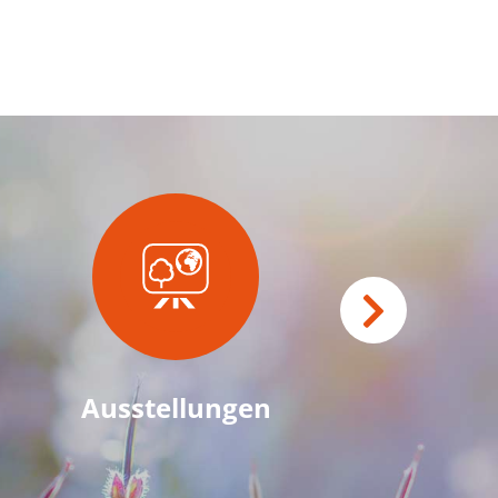
Ausstellungen